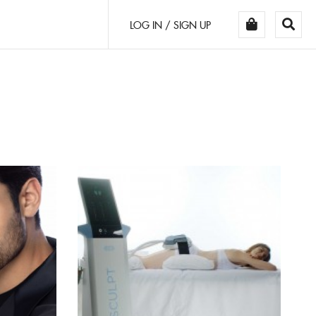
LOG IN / SIGN UP