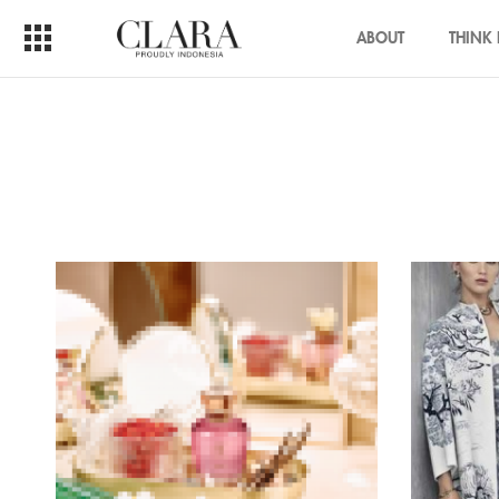
ABOUT
THINK 