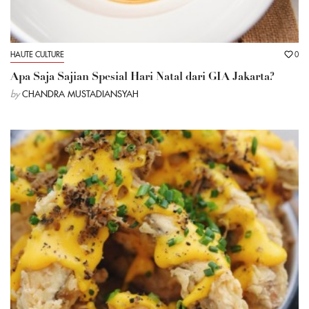
HAUTE CULTURE
0
Apa Saja Sajian Spesial Hari Natal dari GIA Jakarta?
by
CHANDRA MUSTADIANSYAH