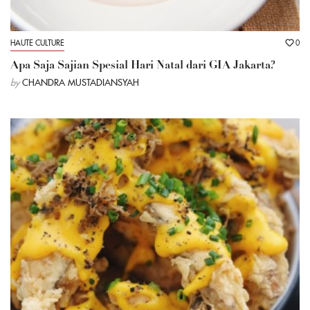
HAUTE CULTURE
0
Apa Saja Sajian Spesial Hari Natal dari GIA Jakarta?
by
CHANDRA MUSTADIANSYAH