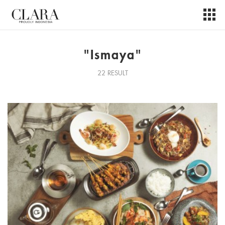
"Ismaya"
22 RESULT