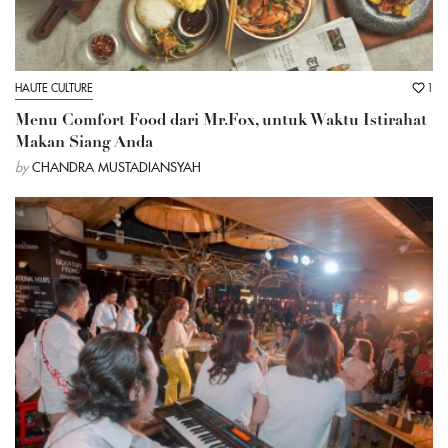
HAUTE CULTURE
1
Menu Comfort Food dari Mr.Fox, untuk Waktu Istirahat
Makan Siang Anda
by
CHANDRA MUSTADIANSYAH