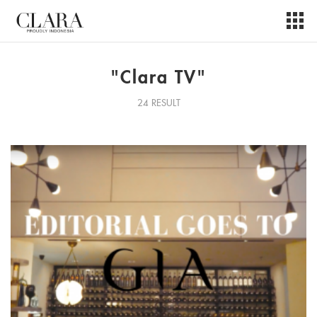
"Clara TV"
24 RESULT