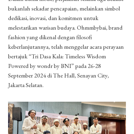
bukanlah sekadar pencapaian, melainkan simbol
dedikasi, inovasi, dan komitmen untuk
melestarikan warisan budaya. Ohmmbybai, brand
fashion yang dikenal dengan filosofi
keberlanjutannya, telah menggelar acara perayaan
bertajuk “Tri Dasa Kala: Timeless Wisdom
Powered by wondr by BNI” pada 26-28
September 2024 di The Hall, Senayan City,
Jakarta Selatan.