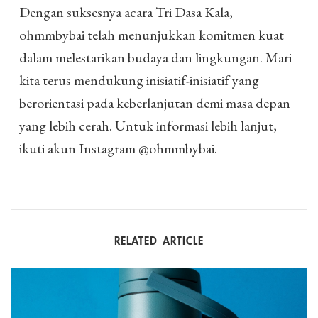
Dengan suksesnya acara Tri Dasa Kala,
ohmmbybai telah menunjukkan komitmen kuat
dalam melestarikan budaya dan lingkungan. Mari
kita terus mendukung inisiatif-inisiatif yang
berorientasi pada keberlanjutan demi masa depan
yang lebih cerah. Untuk informasi lebih lanjut,
ikuti akun Instagram @ohmmbybai.
RELATED ARTICLE