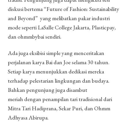
diskusi bertema “Future of Fashion: Sustainability
and Beyond” yang melibatkan pakar industri
mode seperti LaSalle College Jakarta, Plasticpay,
dan ohmmbybai sendiri.
Ada juga eksibisi simple yang menceritakan
perjalanan karya Bai dan Joe selama 30 tahun.
Setiap karya menunjukkan dedikasi mereka
terhadap pelestarian lingkungan dan budaya.
Bahkan pengunjung juga disambut
meriah dengan penampilan tari tradisional dari
Mitra Tari Hadiprana, Sekar Puri, dan Ohmm
Adhyasa Abirupa.