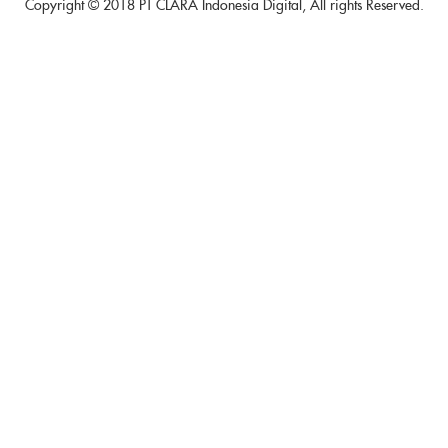
Copyright © 2018 PT CLARA Indonesia Digital, All rights Reserved.