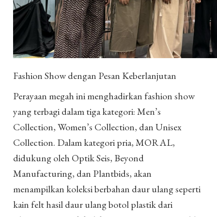
Fashion Show dengan Pesan Keberlanjutan
Perayaan megah ini menghadirkan fashion show
yang terbagi dalam tiga kategori: Men’s
Collection, Women’s Collection, dan Unisex
Collection. Dalam kategori pria, MORAL,
didukung oleh Optik Seis, Beyond
Manufacturing, dan Plantbids, akan
menampilkan koleksi berbahan daur ulang seperti
kain felt hasil daur ulang botol plastik dari