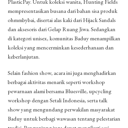
PlasticPay. Untuk koleksi wanita, Hunting Fields
mempresentasikan busana dari bahan sisa produk
ohmmbybai, disertai alas kaki dari Hijack Sandals
dan aksesoris dari Gelap Ruang Jiwa. Sedangkan
di kategori unisex, komunitas Baduy menampilkan
koleksi yang mencerminkan kesederhanaan dan
keberlanjutan.
Selain fashion show, acara ini juga menghadirkan
berbagai aktivitas menarik seperti workshop
pewarnaan alami bersama Bluesville, upcycling
workshop dengan Setali Indonesia, serta talk
show yang mengundang perwakilan masyarakat
Baduy untuk berbagi wawasan tentang pelestarian
tradisi. Pengunjung juga dapat mengikuti sesi