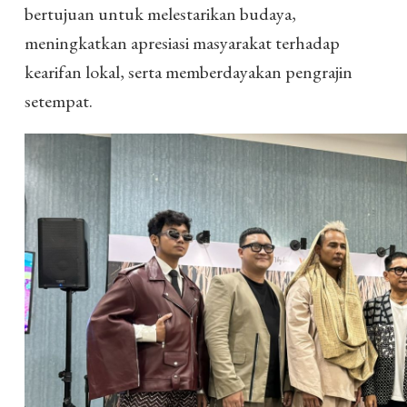
bertujuan untuk melestarikan budaya,
meningkatkan apresiasi masyarakat terhadap
kearifan lokal, serta memberdayakan pengrajin
setempat.