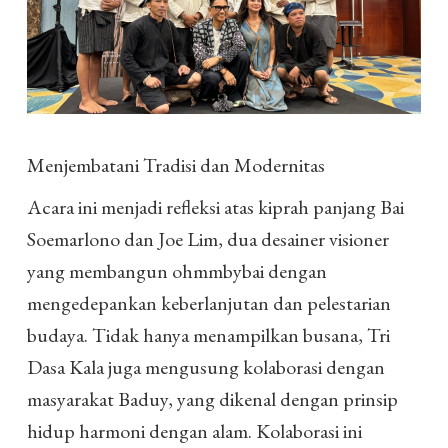
Menjembatani Tradisi dan Modernitas
Acara ini menjadi refleksi atas kiprah panjang Bai
Soemarlono dan Joe Lim, dua desainer visioner
yang membangun ohmmbybai dengan
mengedepankan keberlanjutan dan pelestarian
budaya. Tidak hanya menampilkan busana, Tri
Dasa Kala juga mengusung kolaborasi dengan
masyarakat Baduy, yang dikenal dengan prinsip
hidup harmoni dengan alam. Kolaborasi ini