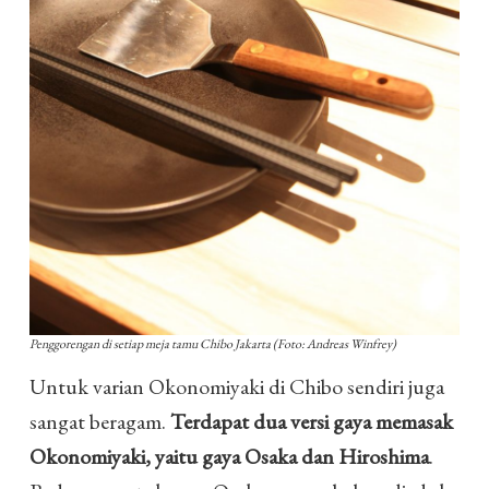
Penggorengan di setiap meja tamu Chibo Jakarta (Foto: Andreas Winfrey)
Untuk varian Okonomiyaki di Chibo sendiri juga
sangat beragam.
Terdapat dua versi gaya memasak
Okonomiyaki, yaitu gaya Osaka dan Hiroshima
.