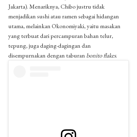
Jakarta). Menariknya, Chibo justru tidak
menjadikan sushi atau ramen sebagai hidangan
utama, melainkan Okonomiyaki, yaitu masakan
yang terbuat dari percampuran bahan telur,
tepung, juga daging-dagingan dan
disempurnakan dengan taburan
bonito flakes
.