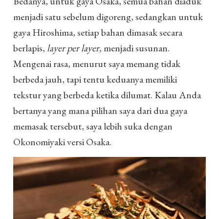
Bedanya, untuk gaya Osaka, semua bahan diaduk
menjadi satu sebelum digoreng, sedangkan untuk
gaya Hiroshima, setiap bahan dimasak secara
berlapis,
layer per layer,
menjadi susunan.
Mengenai rasa, menurut saya memang tidak
berbeda jauh, tapi tentu keduanya memiliki
tekstur yang berbeda ketika dilumat. Kalau Anda
bertanya yang mana pilihan saya dari dua gaya
memasak tersebut, saya lebih suka dengan
Okonomiyaki versi Osaka.