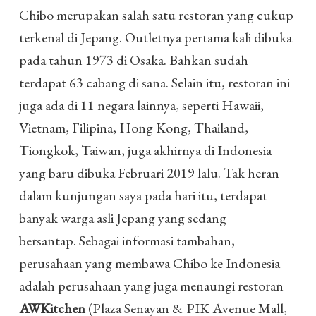
Chibo merupakan salah satu restoran yang cukup
terkenal di Jepang. Outletnya pertama kali dibuka
pada tahun 1973 di Osaka. Bahkan sudah
terdapat 63 cabang di sana. Selain itu, restoran ini
juga ada di 11 negara lainnya, seperti Hawaii,
Vietnam, Filipina, Hong Kong, Thailand,
Tiongkok, Taiwan, juga akhirnya di Indonesia
yang baru dibuka Februari 2019 lalu. Tak heran
dalam kunjungan saya pada hari itu, terdapat
banyak warga asli Jepang yang sedang
bersantap. Sebagai informasi tambahan,
perusahaan yang membawa Chibo ke Indonesia
adalah perusahaan yang juga menaungi restoran
AWKitchen
(Plaza Senayan & PIK Avenue Mall,