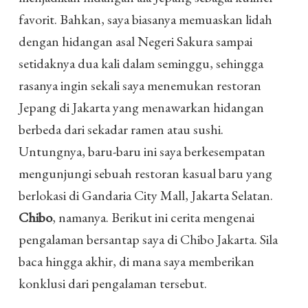
favorit. Bahkan, saya biasanya memuaskan lidah
dengan hidangan asal Negeri Sakura sampai
setidaknya dua kali dalam seminggu, sehingga
rasanya ingin sekali saya menemukan restoran
Jepang di Jakarta yang menawarkan hidangan
berbeda dari sekadar ramen atau sushi.
Untungnya, baru-baru ini saya berkesempatan
mengunjungi sebuah restoran kasual baru yang
berlokasi di Gandaria City Mall, Jakarta Selatan.
Chibo
, namanya. Berikut ini cerita mengenai
pengalaman bersantap saya di Chibo Jakarta. Sila
baca hingga akhir, di mana saya memberikan
konklusi dari pengalaman tersebut.