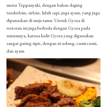
menu Teppanyaki, dengan bahan daging
tenderloin, sirloin, lidah sapi, juga ayam, yang juga
dipanaskan di meja tamu. Untuk Gyoza di
restoran ini juga berbeda dengan Gyoza pada
umumnya, karena kulit Gyoza yang digunakan
sangat garing tipis, dengan isi udang, cumi-cumi,
dan ayam.