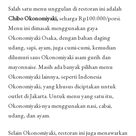
Salah satu menu unggulan di restoran ini adalah
Chibo Okonomiyaki,
seharga Rp100.000/porsi.
Menu ini dimasak menggunakan gaya
Okonomiyaki Osaka, dengan bahan daging
udang, sapi, ayam, juga cumi-cumi, kemudian
dilumuri saus Okonomiyaki asam gurih dan
mayonnaise. Masih ada banyak pilihan menu
Okonomiyaki lainnya, seperti Indonesia
Okonomiyaki, yang khusus diciptakan untuk
outlet di Jakarta. Untuk menu yang satu itu,
Okonomiyaki-nya menggunakan nasi, cabai,
udang, dan ayam.
Selain Okonomiyaki, restoran ini juga menawarkan