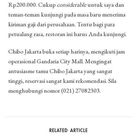
Rp200.000. Cukup
considerable
untuk saya dan
teman-teman kunjungi pada masa baru menerima
kiriman gaji dari perusahaan. Tentu bagi para
petualang rasa, restoran ini harus Anda kunjungi.
Chibo Jakarta buka setiap harinya, mengikuti jam
operasional Gandaria City Mall. Mengingat
antusiasme tamu Chibo Jakarta yang sangat
tinggi, reservasi sangat kami rekomendasi. Sila
menghubungi nomor (021) 27082303.
RELATED ARTICLE