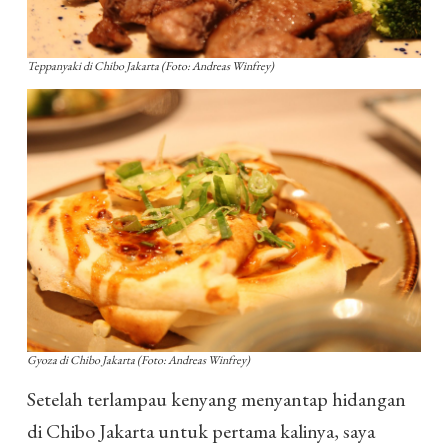
Teppanyaki di Chibo Jakarta (Foto: Andreas Winfrey)
Gyoza di Chibo Jakarta (Foto: Andreas Winfrey)
Setelah terlampau kenyang menyantap hidangan
di Chibo Jakarta untuk pertama kalinya, saya