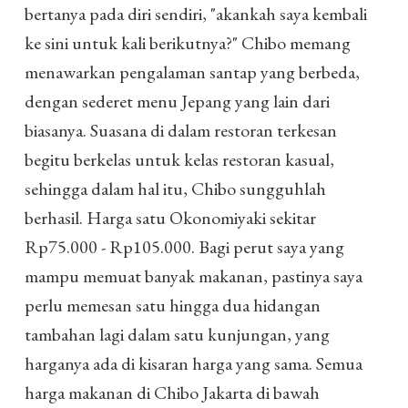
bertanya pada diri sendiri, "akankah saya kembali
ke sini untuk kali berikutnya?" Chibo memang
menawarkan pengalaman santap yang berbeda,
dengan sederet menu Jepang yang lain dari
biasanya. Suasana di dalam restoran terkesan
begitu berkelas untuk kelas restoran kasual,
sehingga dalam hal itu, Chibo sungguhlah
berhasil. Harga satu Okonomiyaki sekitar
Rp75.000 - Rp105.000. Bagi perut saya yang
mampu memuat banyak makanan, pastinya saya
perlu memesan satu hingga dua hidangan
tambahan lagi dalam satu kunjungan, yang
harganya ada di kisaran harga yang sama. Semua
harga makanan di Chibo Jakarta di bawah