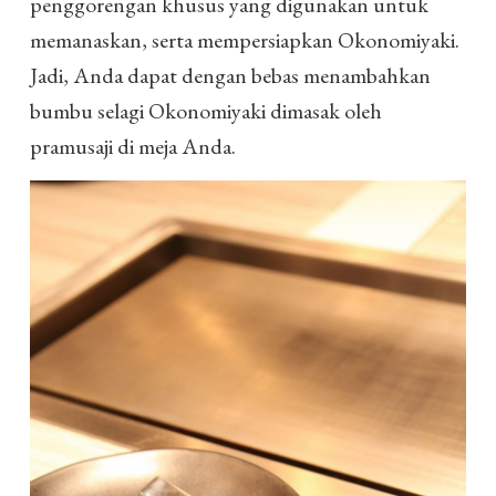
penggorengan khusus yang digunakan untuk
memanaskan, serta mempersiapkan Okonomiyaki.
Jadi, Anda dapat dengan bebas menambahkan
bumbu selagi Okonomiyaki dimasak oleh
pramusaji di meja Anda.