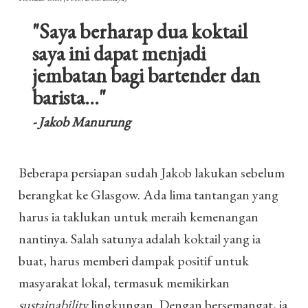
"Saya berharap dua koktail
saya ini dapat menjadi
jembatan bagi bartender dan
barista..."
- Jakob Manurung
Beberapa persiapan sudah Jakob lakukan sebelum
berangkat ke Glasgow. Ada lima tantangan yang
harus ia taklukan untuk meraih kemenangan
nantinya. Salah satunya adalah koktail yang ia
buat, harus memberi dampak positif untuk
masyarakat lokal, termasuk memikirkan
sustainability
lingkungan. Dengan bersemangat, ia