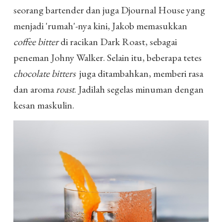
seorang bartender dan juga Djournal House yang
menjadi 'rumah'-nya kini, Jakob memasukkan
coffee bitter
di racikan Dark Roast, sebagai
peneman Johny Walker. Selain itu, beberapa tetes
chocolate bitters
juga ditambahkan, memberi rasa
dan aroma
roast
. Jadilah segelas minuman dengan
kesan maskulin.