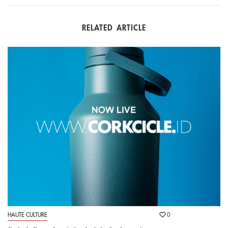
RELATED ARTICLE
HAUTE CULTURE
0