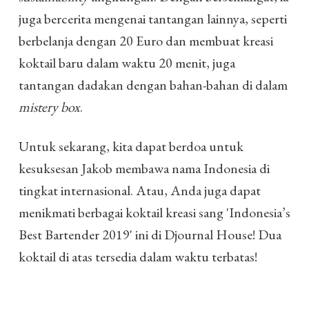
juga bercerita mengenai tantangan lainnya, seperti
berbelanja dengan 20 Euro dan membuat kreasi
koktail baru dalam waktu 20 menit, juga
tantangan dadakan dengan bahan-bahan di dalam
mistery box
.
Untuk sekarang, kita dapat berdoa untuk
kesuksesan Jakob membawa nama Indonesia di
tingkat internasional. Atau, Anda juga dapat
menikmati berbagai koktail kreasi sang 'Indonesia’s
Best Bartender 2019' ini di Djournal House! Dua
koktail di atas tersedia dalam waktu terbatas!