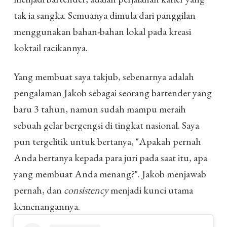
tak ia sangka. Semuanya dimula dari panggilan
menggunakan bahan-bahan lokal pada kreasi
koktail racikannya.
Yang membuat saya takjub, sebenarnya adalah
pengalaman Jakob sebagai seorang bartender yang
baru 3 tahun, namun sudah mampu meraih
sebuah gelar bergengsi di tingkat nasional. Saya
pun tergelitik untuk bertanya, "Apakah pernah
Anda bertanya kepada para juri pada saat itu, apa
yang membuat Anda menang?". Jakob menjawab
pernah, dan
consistency
menjadi kunci utama
kemenangannya.