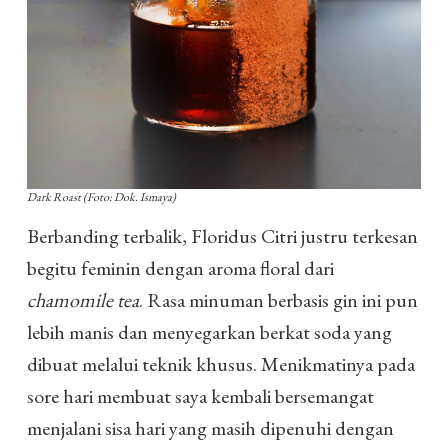
Dark Roast (Foto: Dok. Ismaya)
Berbanding terbalik, Floridus Citri justru terkesan
begitu feminin dengan aroma floral dari
chamomile tea
. Rasa minuman berbasis gin ini pun
lebih manis dan menyegarkan berkat soda yang
dibuat melalui teknik khusus. Menikmatinya pada
sore hari membuat saya kembali bersemangat
menjalani sisa hari yang masih dipenuhi dengan