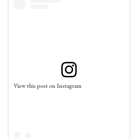
View this post on Instagram