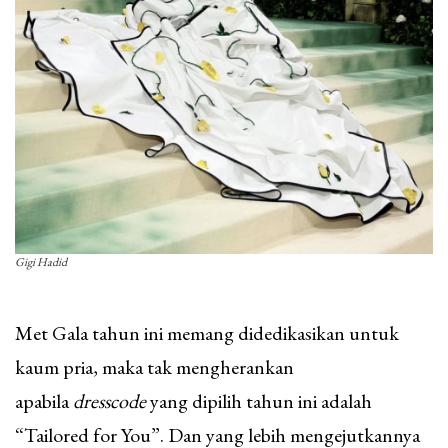
Gigi Hadid
Met Gala tahun ini memang didedikasikan untuk
kaum pria, maka tak mengherankan
apabila
dresscode
yang dipilih tahun ini adalah
“Tailored for You”. Dan yang lebih mengejutkannya