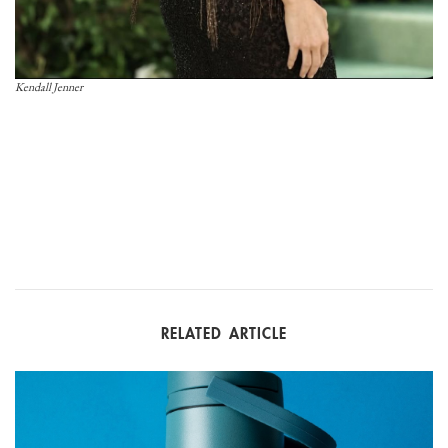
Kendall Jenner
RELATED ARTICLE