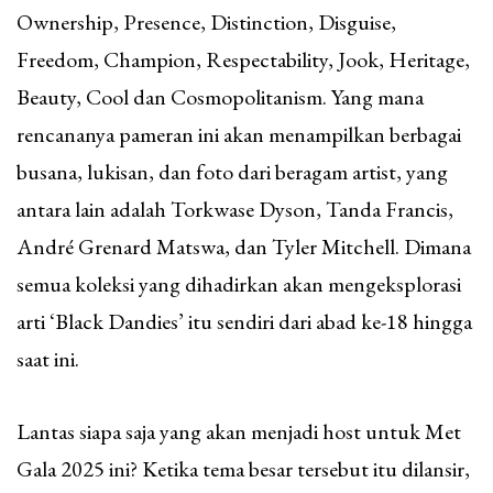
Ownership, Presence, Distinction, Disguise,
Freedom, Champion, Respectability, Jook, Heritage,
Beauty, Cool dan Cosmopolitanism. Yang mana
rencananya pameran ini akan menampilkan berbagai
busana, lukisan, dan foto dari beragam artist, yang
antara lain adalah Torkwase Dyson, Tanda Francis,
André Grenard Matswa, dan Tyler Mitchell. Dimana
semua koleksi yang dihadirkan akan mengeksplorasi
arti ‘Black Dandies’ itu sendiri dari abad ke-18 hingga
saat ini.
Lantas siapa saja yang akan menjadi host untuk Met
Gala 2025 ini? Ketika tema besar tersebut itu dilansir,