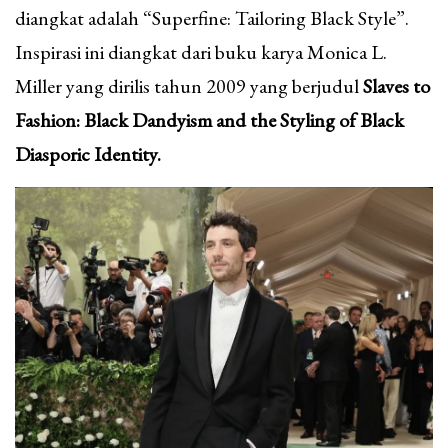
diangkat adalah “Superfine: Tailoring Black Style”.
Inspirasi ini diangkat dari buku karya Monica L.
Miller yang dirilis tahun 2009 yang berjudul
Slaves to
Fashion: Black Dandyism and the Styling of Black
Diasporic Identity.