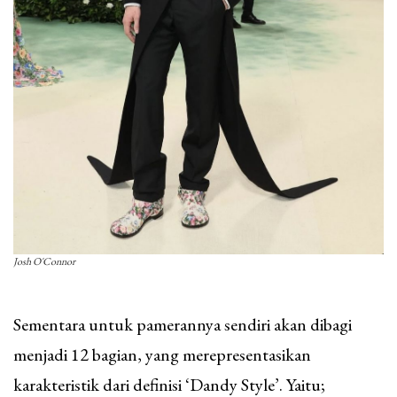
Josh O'Connor
Sementara untuk pamerannya sendiri akan dibagi
menjadi 12 bagian, yang merepresentasikan
karakteristik dari definisi ‘Dandy Style’. Yaitu;