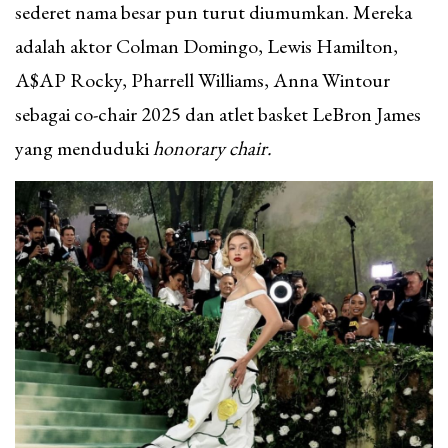
sederet nama besar pun turut diumumkan. Mereka
adalah aktor Colman Domingo, Lewis Hamilton,
A$AP Rocky, Pharrell Williams, Anna Wintour
sebagai co-chair 2025 dan atlet basket LeBron James
yang menduduki
honorary chair.