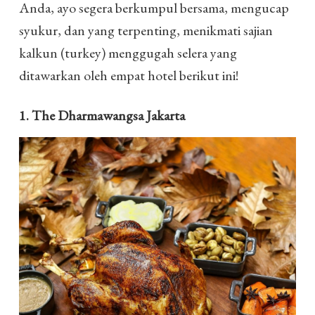
Anda, ayo segera berkumpul bersama, mengucap
syukur, dan yang terpenting, menikmati sajian
kalkun (turkey) menggugah selera yang
ditawarkan oleh empat hotel berikut ini!
1. The Dharmawangsa Jakarta