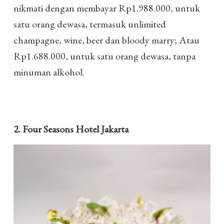
nikmati dengan membayar Rp1.988.000, untuk
satu orang dewasa, termasuk unlimited
champagne, wine, beer dan bloody marry; Atau
Rp1.688.000, untuk satu orang dewasa, tanpa
minuman alkohol.
2. Four Seasons Hotel Jakarta