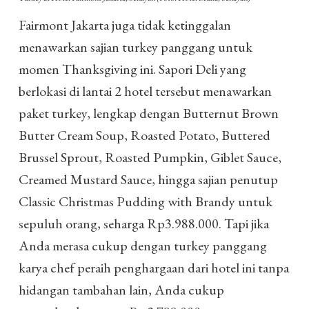
Fairmont Jakarta juga tidak ketinggalan
menawarkan sajian turkey panggang untuk
momen Thanksgiving ini. Sapori Deli yang
berlokasi di lantai 2 hotel tersebut menawarkan
paket turkey, lengkap dengan Butternut Brown
Butter Cream Soup, Roasted Potato, Buttered
Brussel Sprout, Roasted Pumpkin, Giblet Sauce,
Creamed Mustard Sauce, hingga sajian penutup
Classic Christmas Pudding with Brandy untuk
sepuluh orang, seharga Rp3.988.000. Tapi jika
Anda merasa cukup dengan turkey panggang
karya chef peraih penghargaan dari hotel ini tanpa
hidangan tambahan lain, Anda cukup