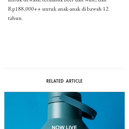
Rp188,000++ untuk anak-anak di bawah 12
tahun.
RELATED ARTICLE