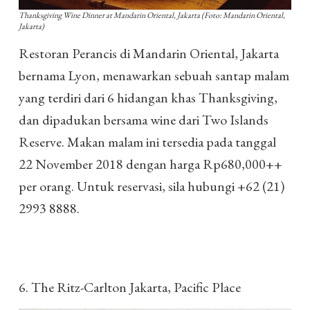
Thanksgiving Wine Dinner at Mandarin Oriental, Jakarta (Foto: Mandarin Oriental,
Jakarta)
Restoran Perancis di Mandarin Oriental, Jakarta
bernama Lyon, menawarkan sebuah santap malam
yang terdiri dari 6 hidangan khas Thanksgiving,
dan dipadukan bersama wine dari Two Islands
Reserve. Makan malam ini tersedia pada tanggal
22 November 2018 dengan harga Rp680,000++
per orang. Untuk reservasi, sila hubungi +62 (21)
2993 8888.
6. The Ritz-Carlton Jakarta, Pacific Place