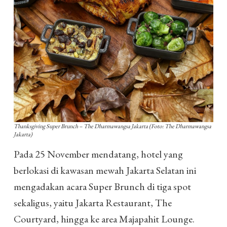
Thanksgiving Super Brunch – The Dharmawangsa Jakarta (Foto: The Dharmawangsa
Jakarta)
Pada 25 November mendatang, hotel yang
berlokasi di kawasan mewah Jakarta Selatan ini
mengadakan acara Super Brunch di tiga spot
sekaligus, yaitu Jakarta Restaurant, The
Courtyard, hingga ke area Majapahit Lounge.