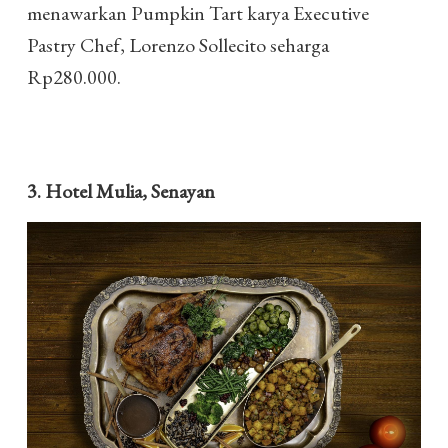
menawarkan Pumpkin Tart karya Executive
Pastry Chef, Lorenzo Sollecito seharga
Rp280.000.
3. Hotel Mulia, Senayan