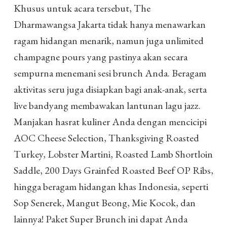
Khusus untuk acara tersebut, The
Dharmawangsa Jakarta tidak hanya menawarkan
ragam hidangan menarik, namun juga unlimited
champagne pours yang pastinya akan secara
sempurna menemani sesi brunch Anda. Beragam
aktivitas seru juga disiapkan bagi anak-anak, serta
live bandyang membawakan lantunan lagu jazz.
Manjakan hasrat kuliner Anda dengan mencicipi
AOC Cheese Selection, Thanksgiving Roasted
Turkey, Lobster Martini, Roasted Lamb Shortloin
Saddle, 200 Days Grainfed Roasted Beef OP Ribs,
hingga beragam hidangan khas Indonesia, seperti
Sop Senerek, Mangut Beong, Mie Kocok, dan
lainnya! Paket Super Brunch ini dapat Anda