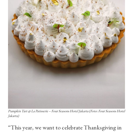
Pumpkin Tart @ La Patisserie – Four Seasons Hotel Jakarta (Foto: Four Seasons Hotel
Jakarta)
“This year, we want to celebrate Thanksgiving in