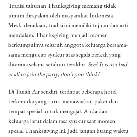
Tradisi tahunan Thanksgiving memang tidak
umum dirayakan oleh masyarakat Indonesia.
Meski demikian, tradisi ini memiliki tujuan dan arti
mendalam. Thanksgiving menjadi momen
berkumpulnya seluruh anggota keluarga bersama-
sama mengucap syukur atas segala berkah yang
diterima selama setahun terakhir.
See? It is not bad
at all to join the party, don’t you think?
Di Tanah Air sendiri, terdapat beberapa hotel
terkemuka yang turut menawarkan paket dan
tempat spesial untuk mengajak Anda dan
keluarga larut dalam rasa syukur saat momen
spesial Thanksgiving ini. Jadi, jangan buang waktu