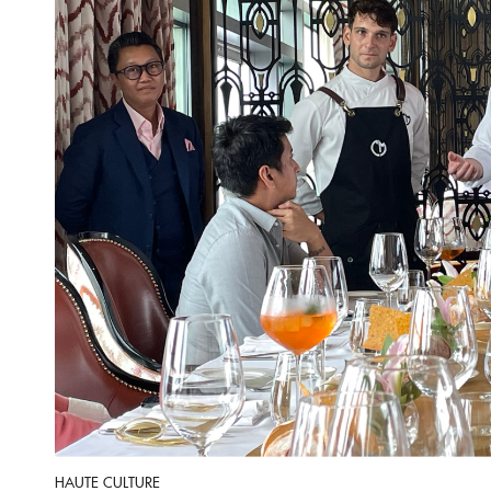
HAUTE CULTURE