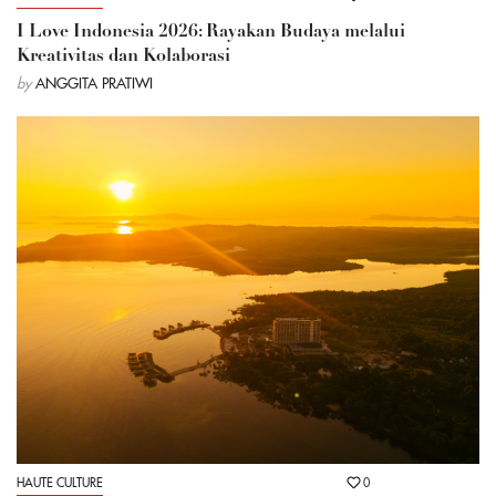
I Love Indonesia 2026: Rayakan Budaya melalui
Kreativitas dan Kolaborasi
by
ANGGITA PRATIWI
HAUTE CULTURE
0