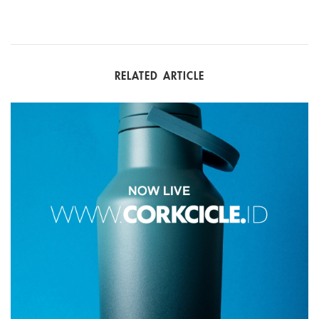
RELATED ARTICLE