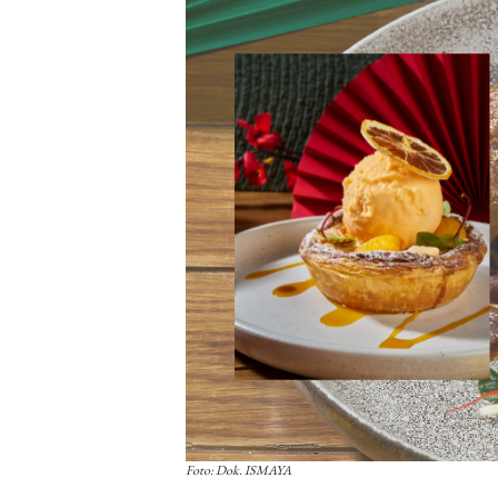
Foto: Dok. ISMAYA