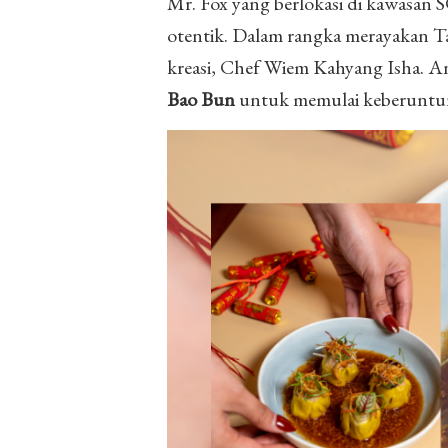
Mr. Fox yang berlokasi di kawasan
otentik. Dalam rangka merayakan Ta
kreasi, Chef Wiem Kahyang Isha. 
Bao Bun
untuk memulai keberuntu