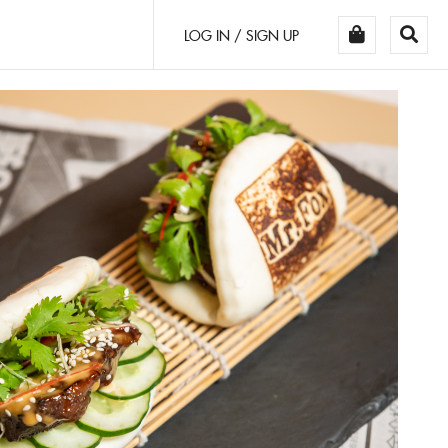
LOG IN / SIGN UP