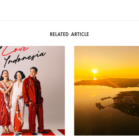
RELATED ARTICLE