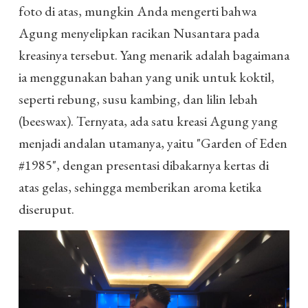
foto di atas, mungkin Anda mengerti bahwa
Agung menyelipkan racikan Nusantara pada
kreasinya tersebut. Yang menarik adalah bagaimana
ia menggunakan bahan yang unik untuk koktil,
seperti rebung, susu kambing, dan lilin lebah
(beeswax). Ternyata, ada satu kreasi Agung yang
menjadi andalan utamanya, yaitu "Garden of Eden
#1985", dengan presentasi dibakarnya kertas di
atas gelas, sehingga memberikan aroma ketika
diseruput.