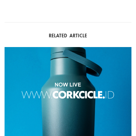
RELATED ARTICLE