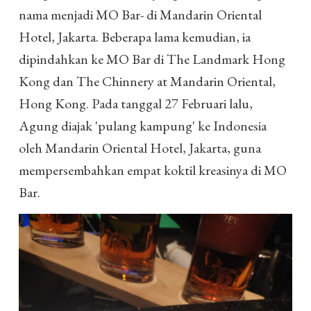
nama menjadi MO Bar- di Mandarin Oriental
Hotel, Jakarta. Beberapa lama kemudian, ia
dipindahkan ke MO Bar di The Landmark Hong
Kong dan The Chinnery at Mandarin Oriental,
Hong Kong. Pada tanggal 27 Februari lalu,
Agung diajak 'pulang kampung' ke Indonesia
oleh Mandarin Oriental Hotel, Jakarta, guna
mempersembahkan empat koktil kreasinya di MO
Bar.