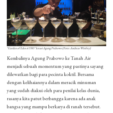
"Garden of Eden #1985" kreasi Agung Prabowo (Foto: Andreas Winfrey)
Kembalinya Agung Prabowo ke Tanah Air
menjadi sebuah momentum yang pastinya sayang
dilewatkan bagi para pecinta koktil. Bersama
dengan kelihaiannya dalam meracik minuman
yang sudah diakui oleh para penilai kelas dunia,
rasanya kita patut berbangga karena ada anak
bangsa yang mampu berkarya di ranah tersebut.