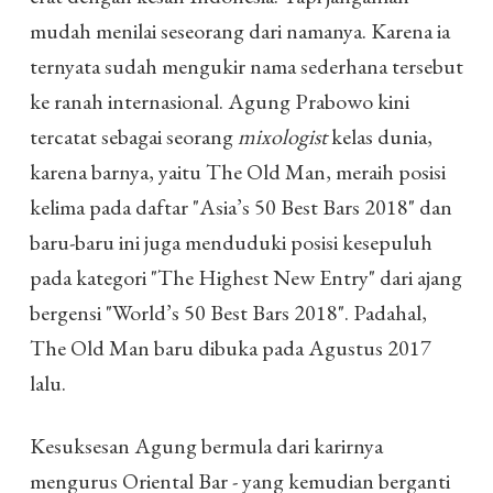
mudah menilai seseorang dari namanya. Karena ia
ternyata sudah mengukir nama sederhana tersebut
ke ranah internasional. Agung Prabowo kini
tercatat sebagai seorang
mixologist
kelas dunia,
karena barnya, yaitu The Old Man, meraih posisi
kelima pada daftar "Asia’s 50 Best Bars 2018" dan
baru-baru ini juga menduduki posisi kesepuluh
pada kategori "The Highest New Entry" dari ajang
bergensi "World’s 50 Best Bars 2018". Padahal,
The Old Man baru dibuka pada Agustus 2017
lalu.
Kesuksesan Agung bermula dari karirnya
mengurus Oriental Bar - yang kemudian berganti