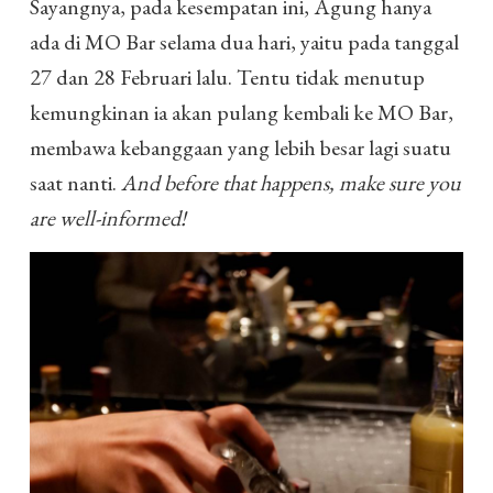
Sayangnya, pada kesempatan ini, Agung hanya
ada di MO Bar selama dua hari, yaitu pada tanggal
27 dan 28 Februari lalu. Tentu tidak menutup
kemungkinan ia akan pulang kembali ke MO Bar,
membawa kebanggaan yang lebih besar lagi suatu
saat nanti.
And before that happens, make sure you
are well-informed!