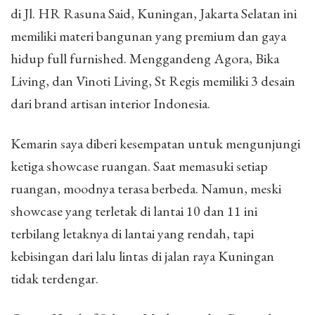
di Jl. HR Rasuna Said, Kuningan, Jakarta Selatan ini
memiliki materi bangunan yang premium dan gaya
hidup full furnished. Menggandeng Agora, Bika
Living, dan Vinoti Living, St Regis memiliki 3 desain
dari brand artisan interior Indonesia.
Kemarin saya diberi kesempatan untuk mengunjungi
ketiga showcase ruangan. Saat memasuki setiap
ruangan, moodnya terasa berbeda. Namun, meski
showcase yang terletak di lantai 10 dan 11 ini
terbilang letaknya di lantai yang rendah, tapi
kebisingan dari lalu lintas di jalan raya Kuningan
tidak terdengar.