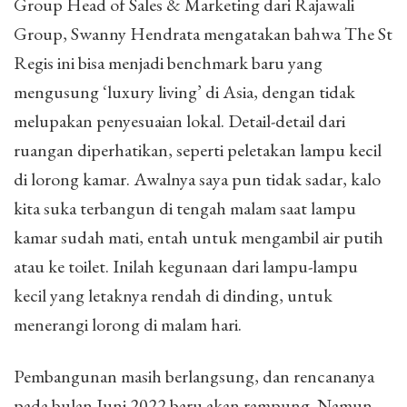
Group Head of Sales & Marketing dari Rajawali
Group, Swanny Hendrata mengatakan bahwa The St
Regis ini bisa menjadi benchmark baru yang
mengusung ‘luxury living’ di Asia, dengan tidak
melupakan penyesuaian lokal. Detail-detail dari
ruangan diperhatikan, seperti peletakan lampu kecil
di lorong kamar. Awalnya saya pun tidak sadar, kalo
kita suka terbangun di tengah malam saat lampu
kamar sudah mati, entah untuk mengambil air putih
atau ke toilet. Inilah kegunaan dari lampu-lampu
kecil yang letaknya rendah di dinding, untuk
menerangi lorong di malam hari.
Pembangunan masih berlangsung, dan rencananya
pada bulan Juni 2022 baru akan rampung. Namun,