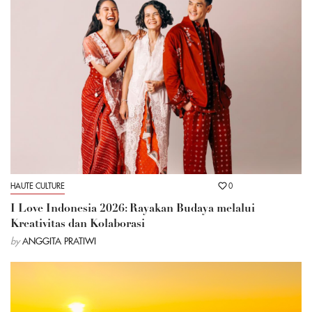
HAUTE CULTURE
0
I Love Indonesia 2026: Rayakan Budaya melalui
Kreativitas dan Kolaborasi
by
ANGGITA PRATIWI