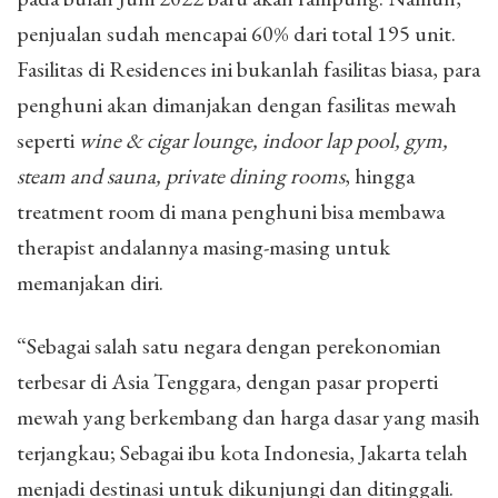
penjualan sudah mencapai 60% dari total 195 unit.
Fasilitas di Residences ini bukanlah fasilitas biasa, para
penghuni akan dimanjakan dengan fasilitas mewah
seperti
wine & cigar lounge, indoor lap pool, gym,
steam and sauna, private dining rooms
, hingga
treatment room di mana penghuni bisa membawa
therapist andalannya masing-masing untuk
memanjakan diri.
“Sebagai salah satu negara dengan perekonomian
terbesar di Asia Tenggara, dengan pasar properti
mewah yang berkembang dan harga dasar yang masih
terjangkau; Sebagai ibu kota Indonesia, Jakarta telah
menjadi destinasi untuk dikunjungi dan ditinggali.