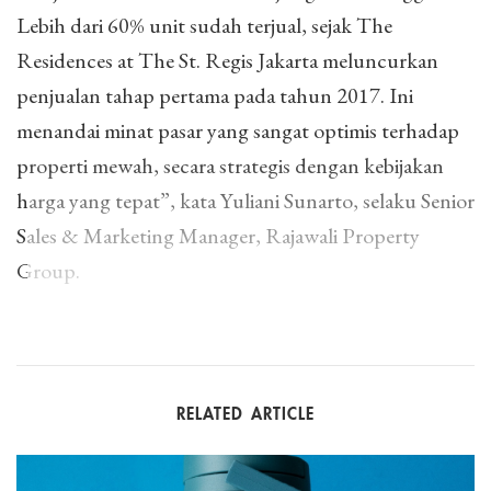
Lebih dari 60% unit sudah terjual, sejak The
Residences at The St. Regis Jakarta meluncurkan
penjualan tahap pertama pada tahun 2017. Ini
menandai minat pasar yang sangat optimis terhadap
properti mewah, secara strategis dengan kebijakan
harga yang tepat”, kata Yuliani Sunarto, selaku Senior
Sales & Marketing Manager, Rajawali Property
Group.
RELATED ARTICLE