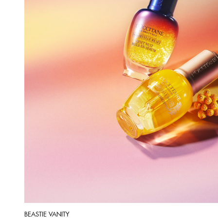
BEASTIE VANITY