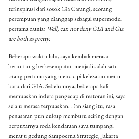
terinspirasi dari sosok Gia Carangi, seorang
perempuan yang dianggap sebagai supermodel
pertama dunia?
Well, can not deny GIA and Gia
are both as pretty.
Beberapa waktu lalu, saya kembali merasa
beruntung berkesempatan menjadi salah satu
orang pertama yang mencicipi kelezatan menu
baru dari GIA. Sebelumnya, beberapa kali
memuaskan indera pengecap di restoran ini, saya
selalu merasa terpuaskan. Dan siang itu, rasa
penasaran pun cukup memburu seiring dengan
berputarnya roda kendaraan saya tumpangi
menuju gedung Sampoerna Strategic, Jakarta