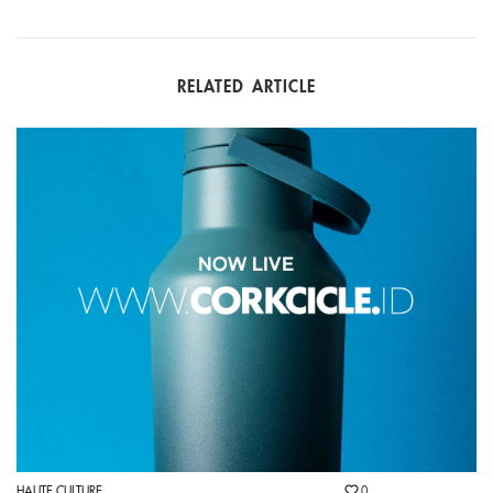
RELATED ARTICLE
HAUTE CULTURE
0