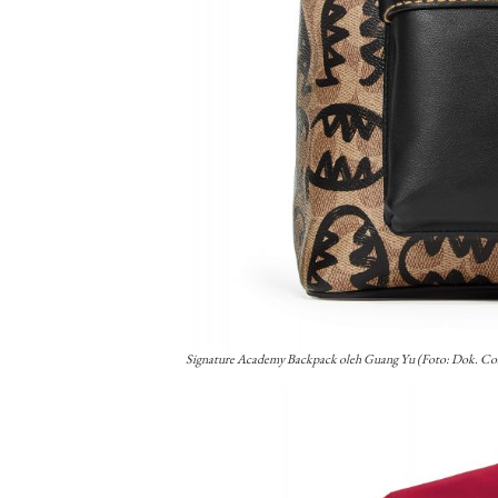
Signature Academy Backpack oleh Guang Yu (Foto: Dok. Co