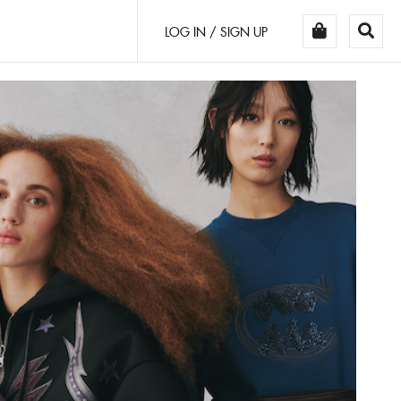
LOG IN / SIGN UP