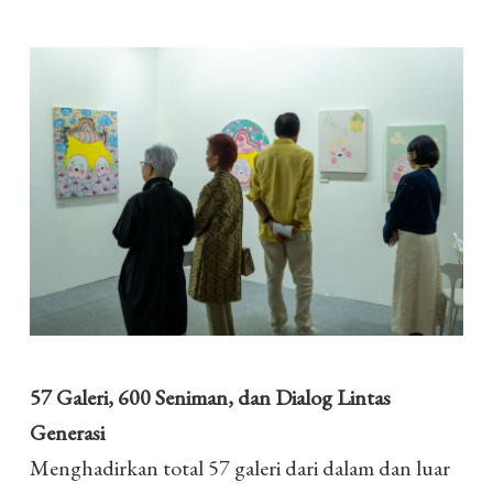
57 Galeri, 600 Seniman, dan Dialog Lintas
Generasi
Menghadirkan total 57 galeri dari dalam dan luar