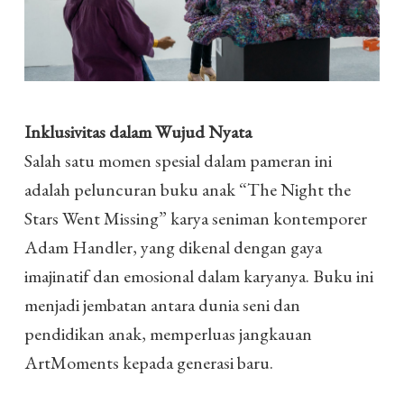
Inklusivitas dalam Wujud Nyata
Salah satu momen spesial dalam pameran ini
adalah peluncuran buku anak “The Night the
Stars Went Missing” karya seniman kontemporer
Adam Handler, yang dikenal dengan gaya
imajinatif dan emosional dalam karyanya. Buku ini
menjadi jembatan antara dunia seni dan
pendidikan anak, memperluas jangkauan
ArtMoments kepada generasi baru.