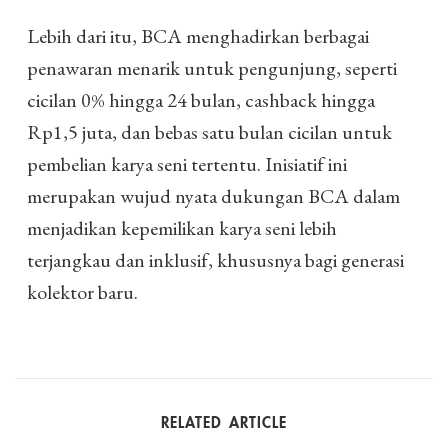
Lebih dari itu, BCA menghadirkan berbagai
penawaran menarik untuk pengunjung, seperti
cicilan 0% hingga 24 bulan, cashback hingga
Rp1,5 juta, dan bebas satu bulan cicilan untuk
pembelian karya seni tertentu. Inisiatif ini
merupakan wujud nyata dukungan BCA dalam
menjadikan kepemilikan karya seni lebih
terjangkau dan inklusif, khususnya bagi generasi
kolektor baru.
RELATED ARTICLE