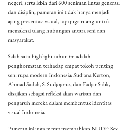
negeri, serta lebih dari 600 seniman lintas generasi
dan disiplin, pameran ini tidak hanya menjadi
ajang presentasi visual, tapi juga ruang untuk
memaknai ulang hubungan antara seni dan
masyarakat.
Salah satu highlight tahun ini adalah
penghormatan terhadap empat tokoh penting
seni rupa modern Indonesia: Sudjana Kerton,
Ahmad Sadali, S. Sudjojono, dan Fadjar Sidik,
disajikan sebagai refleksi akan warisan dan
pengaruh mereka dalam membentuk identitas
visual Indonesia.
Pameran ini juga mempersembahkan NUDE: Sex,