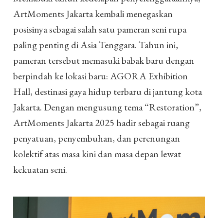
ArtMoments Jakarta kembali menegaskan
posisinya sebagai salah satu pameran seni rupa
paling penting di Asia Tenggara. Tahun ini,
pameran tersebut memasuki babak baru dengan
berpindah ke lokasi baru: AGORA Exhibition
Hall, destinasi gaya hidup terbaru di jantung kota
Jakarta. Dengan mengusung tema “Restoration”,
ArtMoments Jakarta 2025 hadir sebagai ruang
penyatuan, penyembuhan, dan perenungan
kolektif atas masa kini dan masa depan lewat
kekuatan seni.