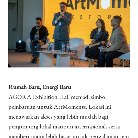
Rumah Baru, Energi Baru
AGORA Exhibition Hall menjadi simbol
pembaruan untuk ArtMoments. Lokasi ini
menawarkan akses yang lebih mudah bagi
pengunjung lokal maupun internasional, serta
memberi ruang lebih besar untuk pengalaman seni