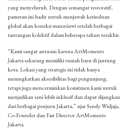
yang menyeluruh. Dengan semangat restoratif,
pameran ini hadir untuk menjawab kerinduan
global akan koneksi manusiawi setelah berbagai
tantangan kolektif dalam beberapa tahun terakhir.
“Kami sangat antusias karena ArtMoments
Jakarta sekarang memiliki rumah baru di jantung
kota. Lokasi yang strategis ini tidak hanya
meningkatkan aksesibilitas bagi pengunjung,
tetapi juga mencerminkan komitmen kami untuk
menjadikan seni lebih inklusif dan dapat dijangkau
dari berbagai penjuru Jakarta,” ujar Sendy Widjaja,
Co-Founder dan Fair Director ArtMoments
Jakarta.