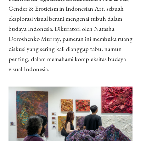
Gender & Eroticism in Indonesian Art, sebuah
eksplorasi visual berani mengenai tubuh dalam
budaya Indonesia. Dikuratori oleh Natasha
Doroshenko Murray, pameran ini membuka ruang
diskusi yang sering kali dianggap tabu, namun
penting, dalam memahami kompleksitas budaya
visual Indonesia.