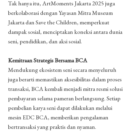
Tak hanya itu, ArtMoments Jakarta 2025 juga
berkolaborasi dengan Yayasan Mitra Museum
Jakarta dan Save the Children, memperkuat
dampak sosial, menciptakan koneksi antara dunia
seni, pendidikan, dan aksi sosial.
Kemitraan Strategis Bersama BCA
Mendukung ekosistem seni secara menyeluruh
juga berarti memastikan aksesibilitas dalam proses
transaksi, BCA kembali menjadi mitra resmi solusi
pembayaran selama pameran berlangsung. Setiap
pembelian karya seni dapat dilakukan melalui
mesin EDC BCA, memberikan pengalaman
bertransaksi yang praktis dan nyaman.