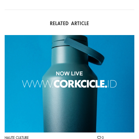
RELATED ARTICLE
HAUTE CULTURE
0