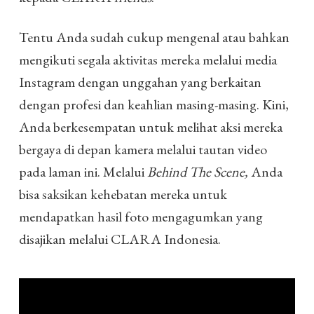
Tentu Anda sudah cukup mengenal atau bahkan
mengikuti segala aktivitas mereka melalui media
Instagram dengan unggahan yang berkaitan
dengan profesi dan keahlian masing-masing. Kini,
Anda berkesempatan untuk melihat aksi mereka
bergaya di depan kamera melalui tautan video
pada laman ini. Melalui
Behind The Scene,
Anda
bisa saksikan kehebatan mereka untuk
mendapatkan hasil foto mengagumkan yang
disajikan melalui CLARA Indonesia.