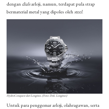
dengan
dials
arloji, namun, terdapat pula strap
bermaterial metal yang dipoles oleh
steel
.
HydroConquest dari Longines. (Foto: Dok. Longines)
Untuk para penggemar arloji, olahragawan, serta