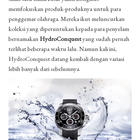
memfokuskan produk-produknya untuk para
penggemar olahraga. Mereka ikut meluncurkan
koleksi yang diperuntukan kepada para penyelam
bernamakan
HydroConquest
yang sudah pernah
terlihat beberapa waktu lalu. Namun kali ini,
HydroConquest datang kembali dengan variasi
lebih banyak dari sebelumnya.