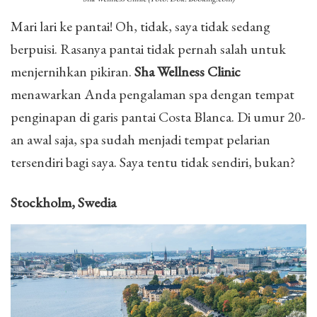
Mari lari ke pantai! Oh, tidak, saya tidak sedang
berpuisi. Rasanya pantai tidak pernah salah untuk
menjernihkan pikiran.
Sha Wellness Clinic
menawarkan Anda pengalaman spa dengan tempat
penginapan di garis pantai Costa Blanca. Di umur 20-
an awal saja, spa sudah menjadi tempat pelarian
tersendiri bagi saya. Saya tentu tidak sendiri, bukan?
Stockholm, Swedia