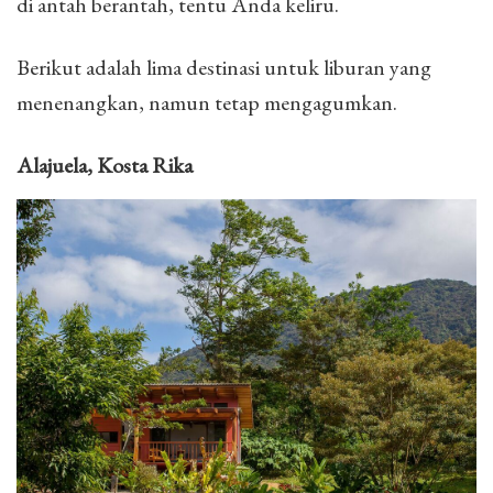
di antah berantah, tentu Anda keliru.
Berikut adalah lima destinasi untuk liburan yang
menenangkan, namun tetap mengagumkan.
Alajuela, Kosta Rika