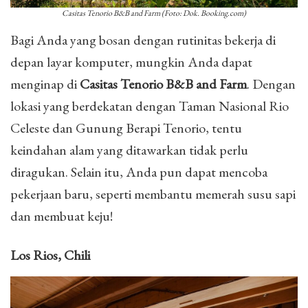
Casitas Tenorio B&B and Farm (Foto: Dok. Booking.com)
Bagi Anda yang bosan dengan rutinitas bekerja di
depan layar komputer, mungkin Anda dapat
menginap di
Casitas Tenorio B&B and Farm
. Dengan
lokasi yang berdekatan dengan Taman Nasional Rio
Celeste dan Gunung Berapi Tenorio, tentu
keindahan alam yang ditawarkan tidak perlu
diragukan. Selain itu, Anda pun dapat mencoba
pekerjaan baru, seperti membantu memerah susu sapi
dan membuat keju!
Los Rios, Chili