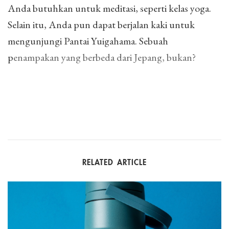
Anda butuhkan untuk meditasi, seperti kelas yoga.
Selain itu, Anda pun dapat berjalan kaki untuk
mengunjungi Pantai Yuigahama. Sebuah
penampakan yang berbeda dari Jepang, bukan?
RELATED ARTICLE