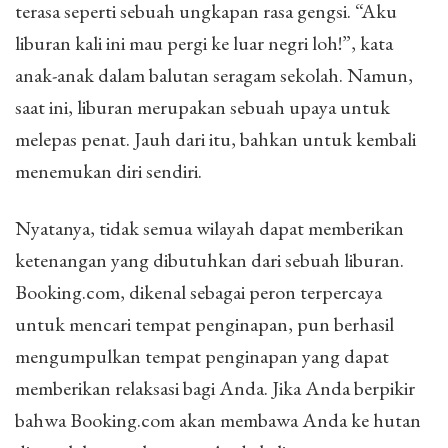
terasa seperti sebuah ungkapan rasa gengsi. “Aku
liburan kali ini mau pergi ke luar negri loh!”, kata
anak-anak dalam balutan seragam sekolah. Namun,
saat ini, liburan merupakan sebuah upaya untuk
melepas penat. Jauh dari itu, bahkan untuk kembali
menemukan diri sendiri.
Nyatanya, tidak semua wilayah dapat memberikan
ketenangan yang dibutuhkan dari sebuah liburan.
Booking.com, dikenal sebagai peron terpercaya
untuk mencari tempat penginapan, pun berhasil
mengumpulkan tempat penginapan yang dapat
memberikan relaksasi bagi Anda. Jika Anda berpikir
bahwa Booking.com akan membawa Anda ke hutan