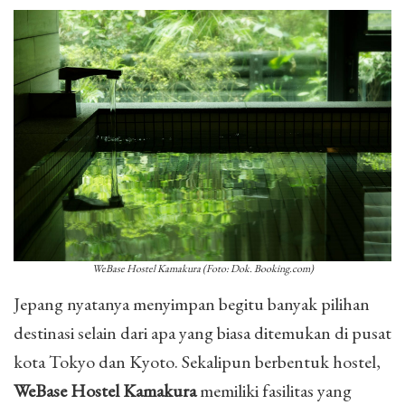
WeBase Hostel Kamakura (Foto: Dok. Booking.com)
Jepang nyatanya menyimpan begitu banyak pilihan
destinasi selain dari apa yang biasa ditemukan di pusat
kota Tokyo dan Kyoto. Sekalipun berbentuk hostel,
WeBase Hostel Kamakura
memiliki fasilitas yang