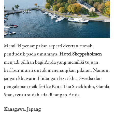
Memiliki penampakan seperti deretan rumah
penduduk pada umumnya,
Hotel Skeppsholmen
menjadi pilihan bagi Anda yang memiliki tujuan
berlibur murni untuk menenangkan pikiran. Namun,
jangan khawatir. Hidangan lezat khas Swedia dan
pengalaman naik feri ke Kota Tua Stockholm, Gamla
Stan, tentu sudah ada di tangan Anda.
Kanagawa, Jepang