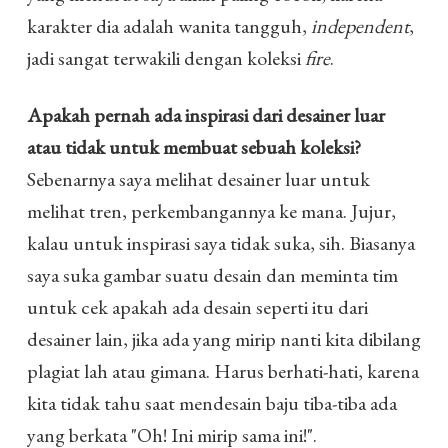
karakter dia adalah wanita tangguh,
independent
,
jadi sangat terwakili dengan koleksi
fire
.
Apakah pernah ada inspirasi dari desainer luar
atau tidak untuk membuat sebuah koleksi?
Sebenarnya saya melihat desainer luar untuk
melihat tren, perkembangannya ke mana. Jujur,
kalau untuk inspirasi saya tidak suka, sih. Biasanya
saya suka gambar suatu desain dan meminta tim
untuk cek apakah ada desain seperti itu dari
desainer lain, jika ada yang mirip nanti kita dibilang
plagiat lah atau gimana. Harus berhati-hati, karena
kita tidak tahu saat mendesain baju tiba-tiba ada
yang berkata "Oh! Ini mirip sama ini!".