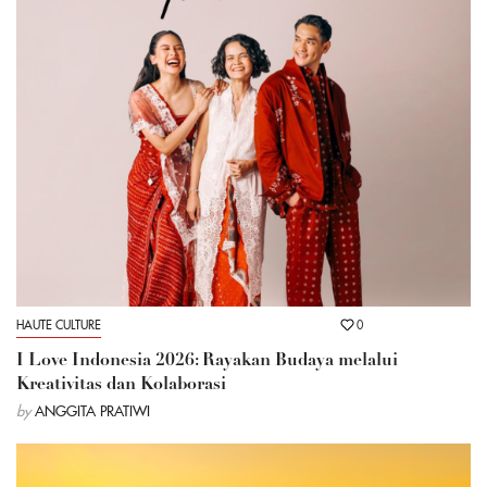
HAUTE CULTURE
0
I Love Indonesia 2026: Rayakan Budaya melalui
Kreativitas dan Kolaborasi
by
ANGGITA PRATIWI