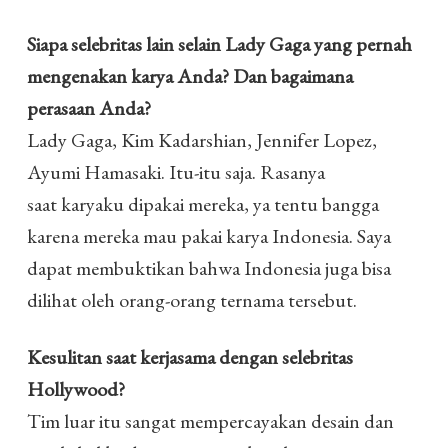
Siapa selebritas lain selain Lady Gaga yang pernah
mengenakan karya Anda? Dan bagaimana
perasaan Anda?
Lady Gaga, Kim Kadarshian, Jennifer Lopez,
Ayumi Hamasaki. Itu-itu saja. Rasanya
saat karyaku dipakai mereka, ya tentu bangga
karena mereka mau pakai karya Indonesia. Saya
dapat membuktikan bahwa Indonesia juga bisa
dilihat oleh orang-orang ternama tersebut.
Kesulitan saat kerjasama dengan selebritas
Hollywood?
Tim luar itu sangat mempercayakan desain dan