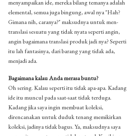
menyampaikan ide, mereka bilang temanya adalah
elemental, semua juga bingung, awal nya "Hah?
Gimana nih, caranya?" maksudnya untuk men-
translasi sesuatu yang tidak nyata seperti angin,
angin bagaimana translasi produk jadi nya? Seperti
itu lah fantasinya, dari barang yang tidak ada,
menjadi ada.
Bagaimana kalau Anda merasa buntu?
Oh sering. Kalau seperti itu tidak apa-apa. Kadang
ide itu muncul pada saat-saat tidak terduga.
Kadang jika saya ingin membuat koleksi,
direncanakan untuk duduk tenang memikirkan
koleksi, jadinya tidak bagus. Ya, maksudnya saya