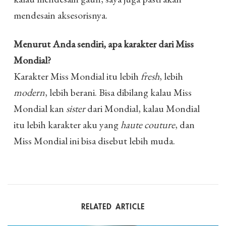
mendesain aksesorisnya.
Menurut Anda sendiri, apa karakter dari Miss
Mondial?
Karakter Miss Mondial itu lebih
fresh
, lebih
modern
, lebih berani. Bisa dibilang kalau Miss
Mondial kan
sister
dari Mondial, kalau Mondial
itu lebih karakter aku yang
haute couture
, dan
Miss Mondial ini bisa disebut lebih muda.
RELATED ARTICLE