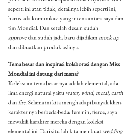
seperti ini atau tidak, detailnya lebih seperti ini,
harus ada komunikasi yang intens antara saya dan
tim Mondial. Dan setelah desain sudah
approve
dan sudah jadi, baru dijadikan
mock up
dan dibuatkan produk aslinya.
Tema besar dan inspirasi kolaborasi dengan Miss
Mondial ini datang dari mana?
Koleksi ini tema besar nya adalah elemental, ada
lima energi natural yaitu
water, wind, metal, earth
dan
fire
. Selama ini kita menghadapi banyak klien,
karakter nya berbeda-beda: feminin, fierce, saya
mewakili karakter mereka dengan koleksi
elemental ini. Dari situ lah kita membuat
wedding