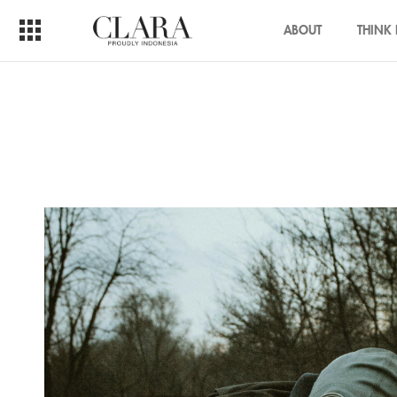
ABOUT
THINK 