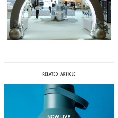
RELATED ARTICLE