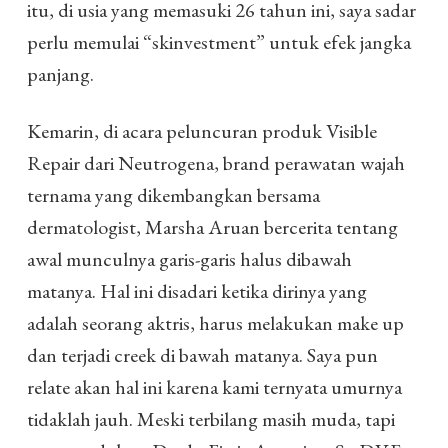
itu, di usia yang memasuki 26 tahun ini, saya sadar
perlu memulai “skinvestment” untuk efek jangka
panjang.
Kemarin, di acara peluncuran produk Visible
Repair dari Neutrogena, brand perawatan wajah
ternama yang dikembangkan bersama
dermatologist, Marsha Aruan bercerita tentang
awal munculnya garis-garis halus dibawah
matanya. Hal ini disadari ketika dirinya yang
adalah seorang aktris, harus melakukan make up
dan terjadi creek di bawah matanya. Saya pun
relate akan hal ini karena kami ternyata umurnya
tidaklah jauh. Meski terbilang masih muda, tapi