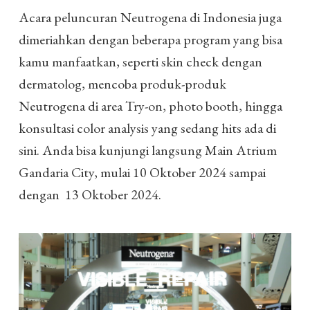
Acara peluncuran Neutrogena di Indonesia juga
dimeriahkan dengan beberapa program yang bisa
kamu manfaatkan, seperti skin check dengan
dermatolog, mencoba produk-produk
Neutrogena di area Try-on, photo booth, hingga
konsultasi color analysis yang sedang hits ada di
sini. Anda bisa kunjungi langsung Main Atrium
Gandaria City, mulai 10 Oktober 2024 sampai
dengan 13 Oktober 2024.