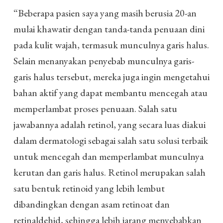
“Beberapa pasien saya yang masih berusia 20-an
mulai khawatir dengan tanda-tanda penuaan dini
pada kulit wajah, termasuk munculnya garis halus.
Selain menanyakan penyebab munculnya garis-
garis halus tersebut, mereka juga ingin mengetahui
bahan aktif yang dapat membantu mencegah atau
memperlambat proses penuaan. Salah satu
jawabannya adalah retinol, yang secara luas diakui
dalam dermatologi sebagai salah satu solusi terbaik
untuk mencegah dan memperlambat munculnya
kerutan dan garis halus. Retinol merupakan salah
satu bentuk retinoid yang lebih lembut
dibandingkan dengan asam retinoat dan
retinaldehid, sehingga lebih jarang menyebabkan