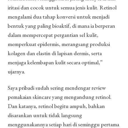
iritasi dan cocok untuk semua jenis kulit. Retinol
mengalami dua tahap konversi untuk menjadi
bentuk yang paling bioaktif, di mana ia berperan
dalam mempercepat pergantian sel kulit,
memperkuat epidermis, merangsang produksi
kolagen dan elastin di lapisan dermis, serta
menjaga kelembapan kulit secara optimal,”
ujarnya.
Saya pribadi sudah sering mendengar review
pemakaian skincare yang mengandung retinol.
Dan katanya, retinol begitu ampuh, bahkan
disarankan untuk tidak langsung
menggunakannya setiap hari di seminggu pertama