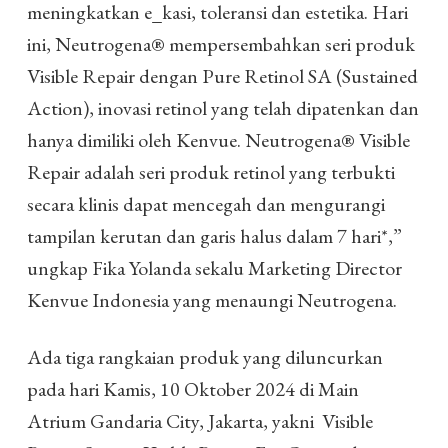
meningkatkan e_kasi, toleransi dan estetika. Hari
ini, Neutrogena® mempersembahkan seri produk
Visible Repair dengan Pure Retinol SA (Sustained
Action), inovasi retinol yang telah dipatenkan dan
hanya dimiliki oleh Kenvue. Neutrogena® Visible
Repair adalah seri produk retinol yang terbukti
secara klinis dapat mencegah dan mengurangi
tampilan kerutan dan garis halus dalam 7 hari*,”
ungkap Fika Yolanda sekalu Marketing Director
Kenvue Indonesia yang menaungi Neutrogena.
Ada tiga rangkaian produk yang diluncurkan
pada hari Kamis, 10 Oktober 2024 di Main
Atrium Gandaria City, Jakarta, yakni Visible