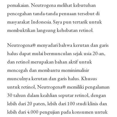
pemakaian. Neutrogena melihat kebutuhan
pencegahan tanda-tanda penuaan tersebut di
masyarakat Indonesia. Saya pun tertarik untuk
membuktikan langsung kehebatan retinol.
Neutrogena® menyadari bahwa kerutan dan garis
halus dapat mulai bermunculan sejak usia 20-an,
dan retinol merupakan bahan aktif untuk
mencegah dan membantu meminimalisir
munculnya kerutan dan garis halus. Khusus
untuk retinol, Neutrogena® memiliki pengalaman
30 tahun dalam keahlian seputar retinol, dengan
lebih dari 20 paten, lebih dari 100 studi klinis dan
lebih dari 4.000 pengujian pada konsumen untuk