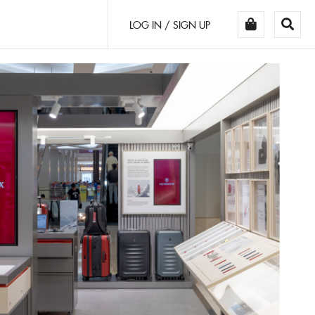
LOG IN / SIGN UP