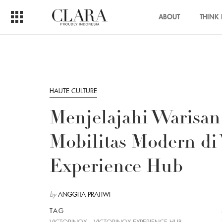
ABOUT
THINK 
HAUTE CULTURE
Menjelajahi Warisan
Mobilitas Modern di 
Experience Hub
by
ANGGITA PRATIWI
TAG