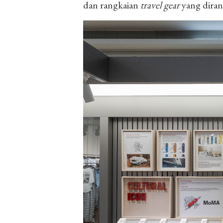
dan rangkaian
travel gear
yang diran