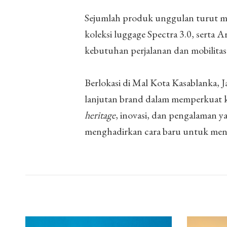
Sejumlah produk unggulan turut m
koleksi luggage Spectra 3.0, sert
kebutuhan perjalanan dan mobilitas
Berlokasi di Mal Kota Kasablanka, 
lanjutan brand dalam memperkuat
heritage
, inovasi, dan pengalaman 
menghadirkan cara baru untuk meng