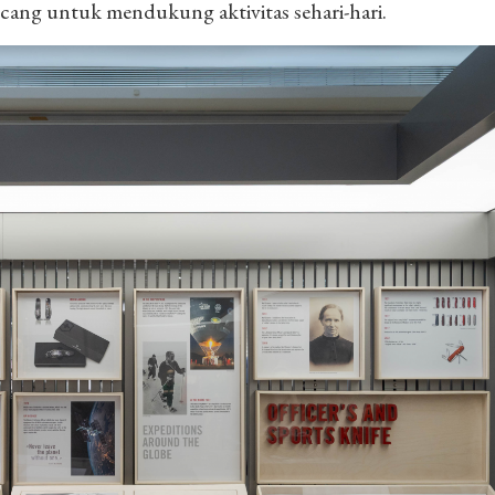
cang untuk mendukung aktivitas sehari-hari.