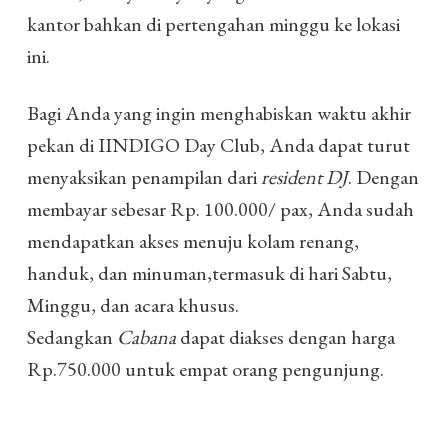
kantor bahkan di pertengahan minggu ke lokasi
ini.
Bagi Anda yang ingin menghabiskan waktu akhir
pekan di IINDIGO Day Club, Anda dapat turut
menyaksikan penampilan dari
resident DJ
. Dengan
membayar sebesar Rp. 100.000/ pax, Anda sudah
mendapatkan akses menuju kolam renang,
handuk, dan minuman,termasuk di hari Sabtu,
Minggu, dan acara khusus.
Sedangkan
Cabana
dapat diakses dengan harga
Rp.750.000 untuk empat orang pengunjung.