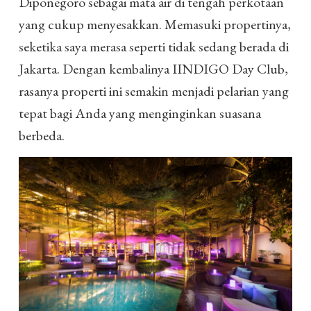
Diponegoro sebagai mata air di tengah perkotaan
yang cukup menyesakkan. Memasuki propertinya,
seketika saya merasa seperti tidak sedang berada di
Jakarta. Dengan kembalinya IINDIGO Day Club,
rasanya properti ini semakin menjadi pelarian yang
tepat bagi Anda yang menginginkan suasana
berbeda.