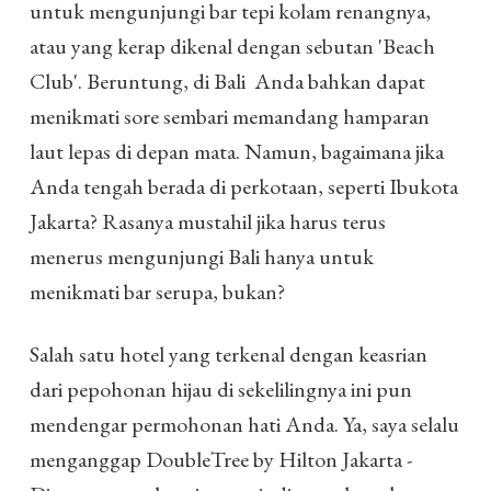
untuk mengunjungi bar tepi kolam renangnya,
atau yang kerap dikenal dengan sebutan 'Beach
Club'. Beruntung, di Bali Anda bahkan dapat
menikmati sore sembari memandang hamparan
laut lepas di depan mata. Namun, bagaimana jika
Anda tengah berada di perkotaan, seperti Ibukota
Jakarta? Rasanya mustahil jika harus terus
menerus mengunjungi Bali hanya untuk
menikmati bar serupa, bukan?
Salah satu hotel yang terkenal dengan keasrian
dari pepohonan hijau di sekelilingnya ini pun
mendengar permohonan hati Anda. Ya, saya selalu
menganggap DoubleTree by Hilton Jakarta -