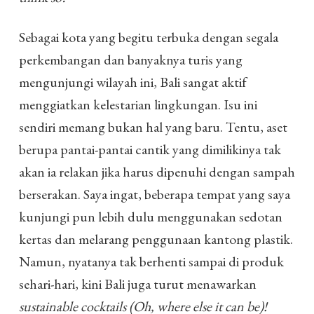
Sebagai kota yang begitu terbuka dengan segala
perkembangan dan banyaknya turis yang
mengunjungi wilayah ini, Bali sangat aktif
menggiatkan kelestarian lingkungan. Isu ini
sendiri memang bukan hal yang baru. Tentu, aset
berupa pantai-pantai cantik yang dimilikinya tak
akan ia relakan jika harus dipenuhi dengan sampah
berserakan. Saya ingat, beberapa tempat yang saya
kunjungi pun lebih dulu menggunakan sedotan
kertas dan melarang penggunaan kantong plastik.
Namun, nyatanya tak berhenti sampai di produk
sehari-hari, kini Bali juga turut menawarkan
sustainable cocktails (Oh, where else it can be)!