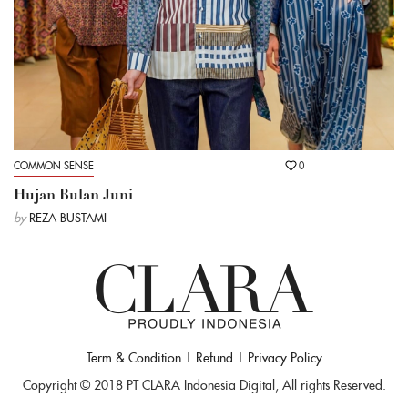
COMMON SENSE
0
Hujan Bulan Juni
by
REZA BUSTAMI
Term & Condition
|
Refund
|
Privacy Policy
Copyright © 2018 PT CLARA Indonesia Digital, All rights Reserved.