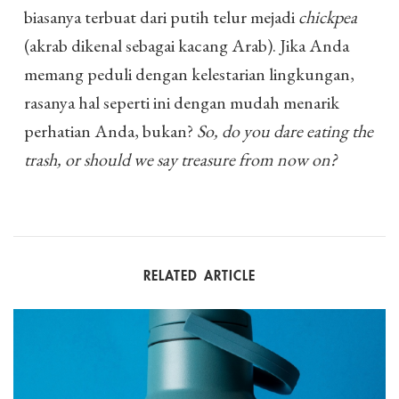
biasanya terbuat dari putih telur mejadi
chickpea
(akrab dikenal sebagai kacang Arab). Jika Anda
memang peduli dengan kelestarian lingkungan,
rasanya hal seperti ini dengan mudah menarik
perhatian Anda, bukan?
So, do you dare eating the
trash, or should we say treasure from now on?
RELATED ARTICLE