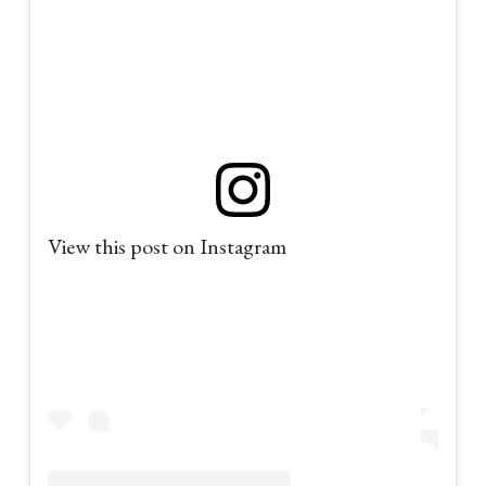
View this post on Instagram