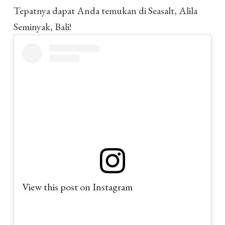
Tepatnya dapat Anda temukan di Seasalt, Alila
Seminyak, Bali!
View this post on Instagram