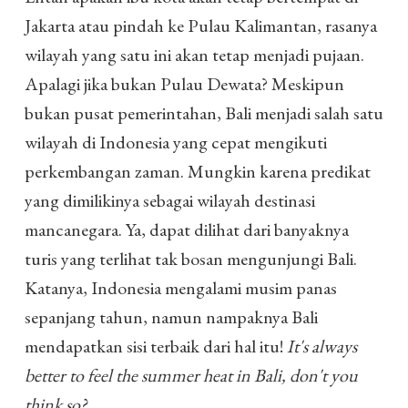
Jakarta atau pindah ke Pulau Kalimantan, rasanya
wilayah yang satu ini akan tetap menjadi pujaan.
Apalagi jika bukan Pulau Dewata? Meskipun
bukan pusat pemerintahan, Bali menjadi salah satu
wilayah di Indonesia yang cepat mengikuti
perkembangan zaman. Mungkin karena predikat
yang dimilikinya sebagai wilayah destinasi
mancanegara. Ya, dapat dilihat dari banyaknya
turis yang terlihat tak bosan mengunjungi Bali.
Katanya, Indonesia mengalami musim panas
sepanjang tahun, namun nampaknya Bali
mendapatkan sisi terbaik dari hal itu!
It's always
better to feel the summer heat in Bali, don't you
think so?