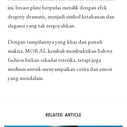
ini, breast plate berpulas metalik dengan efek
drapery dramatis, menjadi simbol ketahanan dan
elegansi yang tak tergoyahkan.
Dengan tampilannya yang khas dan penuh
makna, MORAL kembali membuktikan bahwa
fashion bukan sekadar estetika, tetapi juga
medium untuk menyampaikan cerita dan emosi
yang mendalam.
RELATED ARTICLE