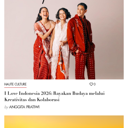
HAUTE CULTURE
0
I Love Indonesia 2026: Rayakan Budaya melalui
Kreativitas dan Kolaborasi
by
ANGGITA PRATIWI