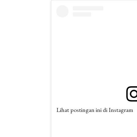
Lihat postingan ini di Instagram