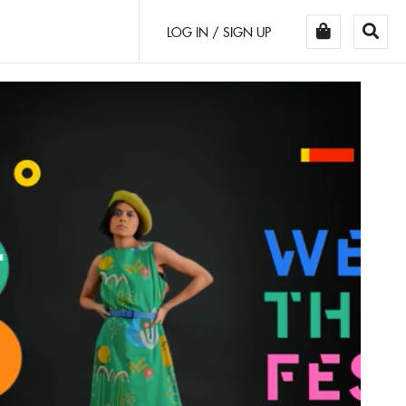
LOG IN / SIGN UP