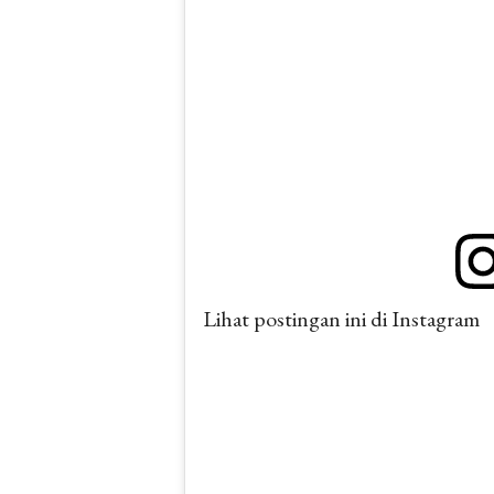
Lihat postingan ini di Instagram