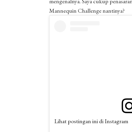
mengenalnya. Saya cukup penasaran
Mannequin Challenge nantinya?
Lihat postingan ini di Instagram