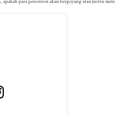
, apakah para penonton akan bergoyang atau justru mel