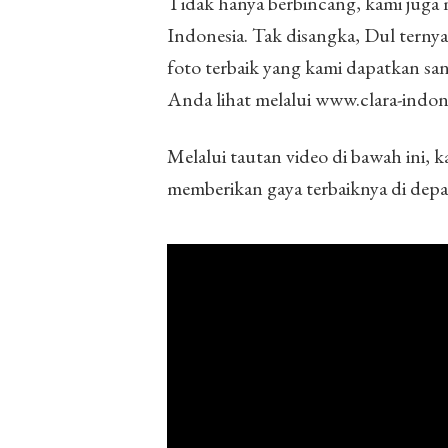
Tidak hanya berbincang, kami juga
Indonesia. Tak disangka, Dul terny
foto terbaik yang kami dapatkan sa
Anda lihat melalui www.clara-indon
Melalui tautan video di bawah ini,
memberikan gaya terbaiknya di depa