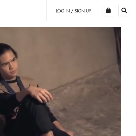
LOG IN / SIGN UP