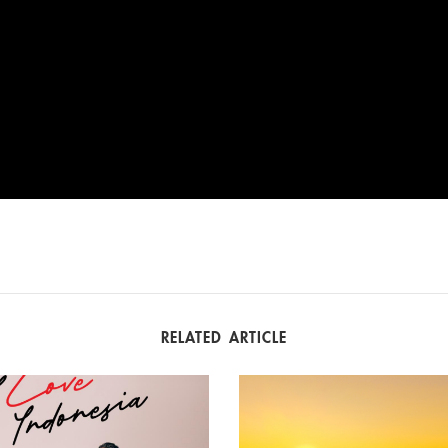
RELATED ARTICLE