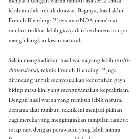
menyatu dengan warna rambut asli serta terasa
lebih mudah untuk dirawat. Baginya, hasil akhir
French Blending™ bersama iNOA membuat
rambut terlihat lebih
glossy
dan berdimensi tanpa
menghilangkan kesan natural.
Selain menghadirkan hasil warna yang lebih
multi-
dimensional,
teknik French Blending™ juga
dirancang untuk menyesuaikan kebutuhan gaya
hidup masa kini yang mengutamakan kepraktisan.
Dengan hasil warna yang tumbuh lebih natural
bersama akar rambut, teknik ini menjadi pilihan
bagi mereka yang menginginkan tampilan rambut
tetap rapi dengan perawatan yang lebih minim.