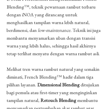
Blending™, teknik pewarnaan rambut terbaru
dengan iNOA yang dirancang untuk
menghasilkan tampilan warna lebih natural,
berdimensi, dan
low-maintenance.
Teknik ini juga
membantu menyamarkan uban dengan transisi
warna yang lebih halus, sehingga hasil akhirnya
tetap terlihat menyatu dengan warna rambut asli.
Melihat tren warna rambut natural yang semakin
diminati, French Blending™ hadir dalam tiga
pilihan layanan.
Dimensional Blending
ditujukan
bagi pemula atau first-timer yang menginginkan
tampilan natural,
Retouch Blending
membantu
menyamarkan pertumbuhan akar rambut agar