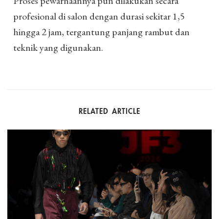
Proses pewarnaannya pun dilakukan secara
profesional di salon dengan durasi sekitar 1,5
hingga 2 jam, tergantung panjang rambut dan
teknik yang digunakan.
RELATED ARTICLE