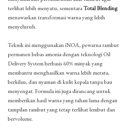
terlihat lebih menyatu, sementara
Total Blending
menawarkan transformasi warna yang lebih
menyeluruh.
Teknik ini menggunakan iNOA, pewarna rambut
permanen bebas amonia dengan teknologi Oil
Delivery System berbasis 60% minyak yang
membantu menghasilkan warna lebih merata,
berkilau, dan nyaman di kulit kepala tanpa bau
menyengat. Formula ini juga dirancang untuk
memberikan hasil warna yang tahan lama dengan
tampilan rambut yang tetap terlihat lembut dan
bervolume.