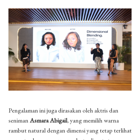
Pengalaman ini juga dirasakan oleh aktris dan
seniman
Asmara Abigail
, yang memilih warna
rambut natural dengan dimensi yang tetap terlihat