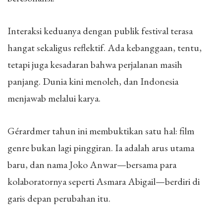
Interaksi keduanya dengan publik festival terasa
hangat sekaligus reflektif. Ada kebanggaan, tentu,
tetapi juga kesadaran bahwa perjalanan masih
panjang. Dunia kini menoleh, dan Indonesia
menjawab melalui karya.
Gérardmer tahun ini membuktikan satu hal: film
genre bukan lagi pinggiran. Ia adalah arus utama
baru, dan nama Joko Anwar—bersama para
kolaboratornya seperti Asmara Abigail—berdiri di
garis depan perubahan itu.