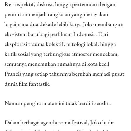
Retrospektif, diskusi, hingga pertemuan dengan
penonton menjadi rangkaian yang merayakan
bagaimana dua dekade lebih karya Joko membangun
ekosistem baru bagi perfilman Indonesia. Dari
eksplorasi trauma kolektif, mitologi lokal, hingga
kritik sosial yang terbungkus atmosfer mencekam,
semuanya menemukan rumahnya di kota kecil
Prancis yang setiap tahunnya berubah menjadi pusat
dunia film fantastik.
Namun penghormatan ini tidak berdiri sendiri.
Dalam berbagai agenda resmi festival, Joko hadir