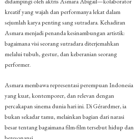
didampingi oleh aktris Asmara Abigail—kolaborator
kreatif yang wajah dan performanya lekat dalam
sejumlah karya penting sang sutradara. Kehadiran
Asmara menjadi penanda kesinambungan artistik:
bagaimana visi seorang sutradara diterjemahkan
melalui tubuh, gestur, dan keberanian seorang
performer.
Asmara membawa representasi perempuan Indonesia
yang kuat, kontemporer, dan relevan dengan
percakapan sinema dunia hari ini. Di Gérardmer, ia
bukan sekadar tamu, melainkan bagian dari narasi
besar tentang bagaimana film-film tersebut hidup dan
beresonansi.