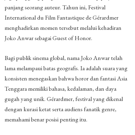
panjang seorang auteur. Tahun ini, Festival
International du Film Fantastique de Gérardmer
menghadirkan momen tersebut melalui kehadiran
Joko Anwar sebagai Guest of Honor.
Bagi publik sinema global, nama Joko Anwar telah
lama melampaui batas geografis. Ia adalah suara yang
konsisten menegaskan bahwa horor dan fantasi Asia
Tenggara memiliki bahasa, kedalaman, dan daya
gugah yang unik. Gérardmer, festival yang dikenal
dengan kurasi ketat serta audiens fanatik genre,
memahami benar posisi penting itu.