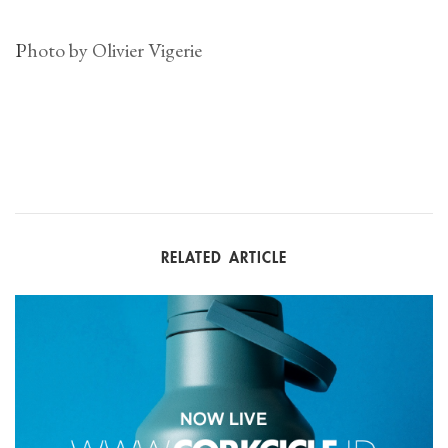
Photo by Olivier Vigerie
RELATED ARTICLE