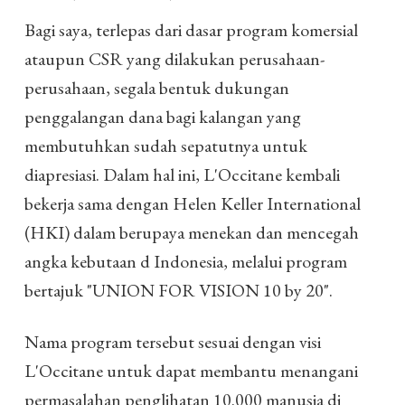
Bagi saya, terlepas dari dasar program komersial
ataupun CSR yang dilakukan perusahaan-
perusahaan, segala bentuk dukungan
penggalangan dana bagi kalangan yang
membutuhkan sudah sepatutnya untuk
diapresiasi. Dalam hal ini, L'Occitane kembali
bekerja sama dengan Helen Keller International
(HKI) dalam berupaya menekan dan mencegah
angka kebutaan d Indonesia, melalui program
bertajuk "UNION FOR VISION 10 by 20".
Nama program tersebut sesuai dengan visi
L'Occitane untuk dapat membantu menangani
permasalahan penglihatan 10.000 manusia di