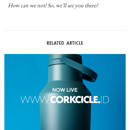
How can we not! So, we'll see you there?
RELATED ARTICLE