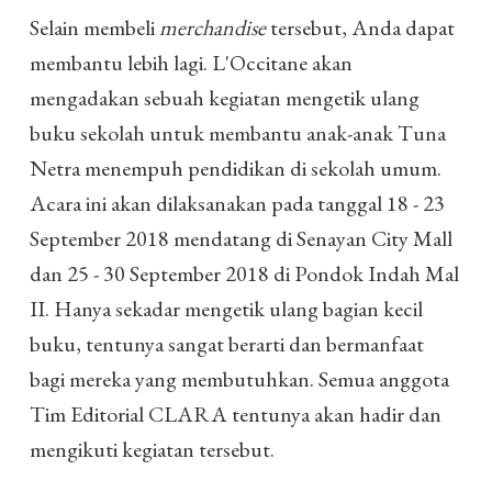
Selain membeli
merchandise
tersebut, Anda dapat
membantu lebih lagi. L'Occitane akan
mengadakan sebuah kegiatan mengetik ulang
buku sekolah untuk membantu anak-anak Tuna
Netra menempuh pendidikan di sekolah umum.
Acara ini akan dilaksanakan pada tanggal 18 - 23
September 2018 mendatang di Senayan City Mall
dan 25 - 30 September 2018 di Pondok Indah Mal
II. Hanya sekadar mengetik ulang bagian kecil
buku, tentunya sangat berarti dan bermanfaat
bagi mereka yang membutuhkan. Semua anggota
Tim Editorial CLARA tentunya akan hadir dan
mengikuti kegiatan tersebut.