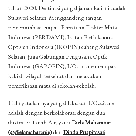
tahun 2020. Destinasi yang dijamah kali ini adalah
Sulawesi Selatan. Menggandeng tangan
pemerintah setempat, Persatuan Dokter Mata
Indonesia (PERDAMI), Ikatan Refraksionis
Optisien Indonesia (IROPIN) cabang Sulawesi
Selatan, juga Gabungan Pengusaha Optik
Indonesia (GAPOPIN), L'Occitane menapaki
kaki di wilayah tersebut dan melakukan
pemeriksaan mata di sekolah-sekolah.
Hal nyata lainnya yang dilakukan L'Occitane
adalah dengan berkolaborasi dengan dua
ilustrator Tanah Air, yaitu
Diela Maharanie
(@dielamaharanie)
dan
Dinda Puspitasari