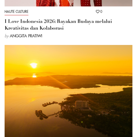
HAUTE CULTURE
0
I Love Indonesia 2026: Rayakan Budaya melalui
Kreativitas dan Kolaborasi
by
ANGGITA PRATIWI