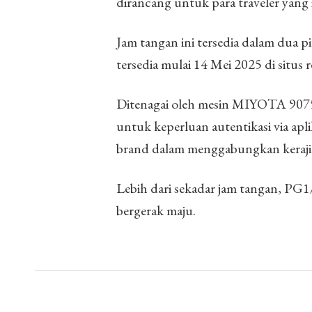
dirancang untuk para traveler yang i
Jam tangan ini tersedia dalam dua pi
tersedia mulai 14 Mei 2025 di situs 
Ditenagai oleh mesin MIYOTA 907
untuk keperluan autentikasi via a
brand dalam menggabungkan kerajina
Lebih dari sekadar jam tangan, PG1/
bergerak maju.