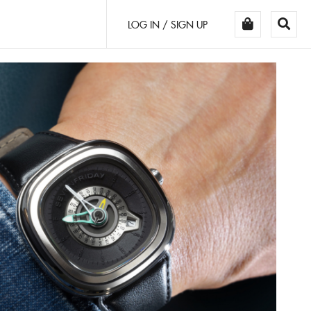
LOG IN / SIGN UP