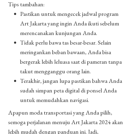
Tips tambahan:
Pastikan untuk mengecek jadwal program
Art Jakarta yang ingin Anda ikuti sebelum
merencanakan kunjungan Anda.
Tidak perlu bawa tas besar-besar. Selain
meringankan beban bawaan, Anda bisa
bergerak lebih leluasa saat di pameran tanpa
takut mengganggu orang lain.
Terakhir, jangan lupa pastikan bahwa Anda
sudah simpan peta digital di ponsel Anda
untuk memudahkan navigasi.
Apapun moda transportasi yang Anda pilih,
semoga perjalanan menuju Art Jakarta 2024 akan
lebih mudah dengan panduan ini. Jadi,