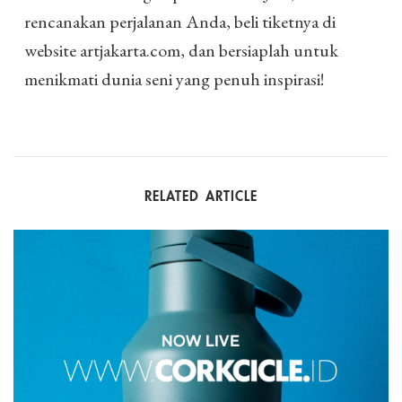
rencanakan perjalanan Anda, beli tiketnya di
website artjakarta.com, dan bersiaplah untuk
menikmati dunia seni yang penuh inspirasi!
RELATED ARTICLE