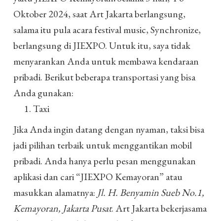
Oktober 2024, saat Art Jakarta berlangsung,
salama itu pula acara festival music, Synchronize,
berlangsung di JIEXPO. Untuk itu, saya tidak
menyarankan Anda untuk membawa kendaraan
pribadi. Berikut beberapa transportasi yang bisa
Anda gunakan:
Taxi
Jika Anda ingin datang dengan nyaman, taksi bisa
jadi pilihan terbaik untuk menggantikan mobil
pribadi. Anda hanya perlu pesan menggunakan
aplikasi dan cari “JIEXPO Kemayoran” atau
masukkan alamatnya:
Jl. H. Benyamin Sueb No.1,
Kemayoran, Jakarta Pusat
. Art Jakarta bekerjasama