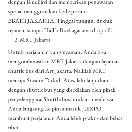
dengan BlueBird dan memberikan penawaran
spesial menggunakan kode promo
BBARTJAKARTA. Tinggal tunggu, duduk
nyaman sampai Hall b B sebagai area drop off.
MRT Jakarta
Untuk perjalanan yang nyaman, Anda bisa
mengombinasikan MRT Jakarta dengan layanan
shuttle bus dari Art Jakarta. Naiklah MRT
menuju Stasiun Dukuh Atas, lalu lanjutkan
dengan shuttle bus yang disediakan oleh pihak
penyelenggara. Shuttle bus ini akan membawa
Anda langsung ke pintu masuk JIEXPO,
membuat perjalanan Anda lebih praktis dan bebas
ribet.