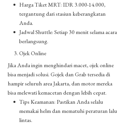
Harga Tiket MRT: IDR 3.000-14.000,
tergantung dari stasiun keberangkatan
Anda.
Jadwal Shuttle: Setiap 30 menit selama acara
berlangsung.
Ojek Online
Jika Anda ingin menghindari macet, ojek online
bisa menjadi solusi. Gojek dan Grab tersedia di
hampir seluruh area Jakarta, dan motor mereka
bisa melewati kemacetan dengan lebih cepat.
Tips Keamanan: Pastikan Anda selalu
memakai helm dan mematuhi peraturan lalu
lintas.