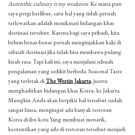
Autenthic culinary is my weakness
. Ke mana pun
saya pergi berlibur, satu hal yang tidak pernah
terlewatkan adalah menikmati hidangan khas
destinasi tersebut. Karena bagi saya pribadi, kita
belum benar-benar pernah menginjakkan kaki di
sebuah destinasi jika tidak bisa membawa pulang
kisah rasa. Tapi kali ini, saya menjalani sebuah
pengalaman yang sedikit berbeda. Seasonal Taste
yang terletak di
The Westin Jakarta
, justru
menghadirkan hidangan khas Korea, ke Jakarta.
Mungkin Anda akan berpikir hal tersebut sudah
sangat biasa, mengingat ada banyak restoran
Korea di ibu kota Yang membuat menarik,
keotentikan yang ada di restoran tersebut menjadi