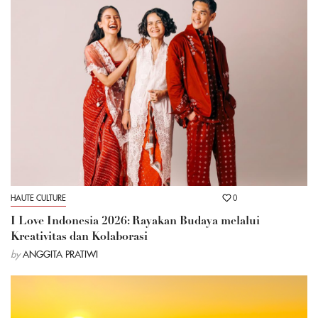
HAUTE CULTURE
0
I Love Indonesia 2026: Rayakan Budaya melalui
Kreativitas dan Kolaborasi
by
ANGGITA PRATIWI