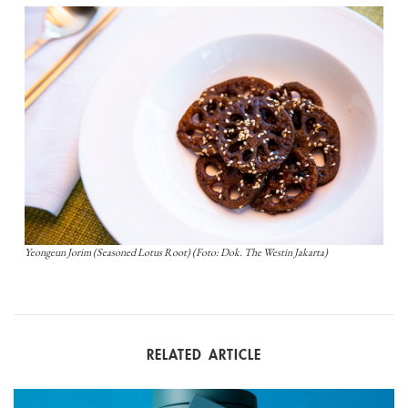
Yeongeun Jorim (Seasoned Lotus Root) (Foto: Dok. The Westin Jakarta)
RELATED ARTICLE