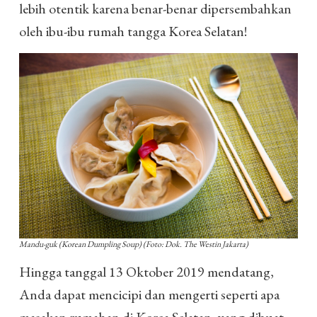
lebih otentik karena benar-benar dipersembahkan
oleh ibu-ibu rumah tangga Korea Selatan!
Mandu-guk (Korean Dumpling Soup) (Foto: Dok. The Westin Jakarta)
Hingga tanggal 13 Oktober 2019 mendatang,
Anda dapat mencicipi dan mengerti seperti apa