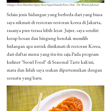
Ojingeo Hoei Muchim (Spicy Raw Squid Salad) (Foto: Dok. The Westin Jakarta)
Selain jenis hidangan yang berbeda dari yang biasa
saya nikmati di restoran-restoran korea di Jakarta,
rasanya pun terasa lebih lezat. Jujur, saya sendiri
kerap bosan dan bingung hendak memilih
hidangan apa untuk dinikmati di restoran Korea,
dari daftar menu yang itu-itu saja.Pada program
kuliner "Seoul Food" di Seasonal Taste kali ini,
mata dan lidah saya seakan dipertemukan dengan
sesuatu yang baru.