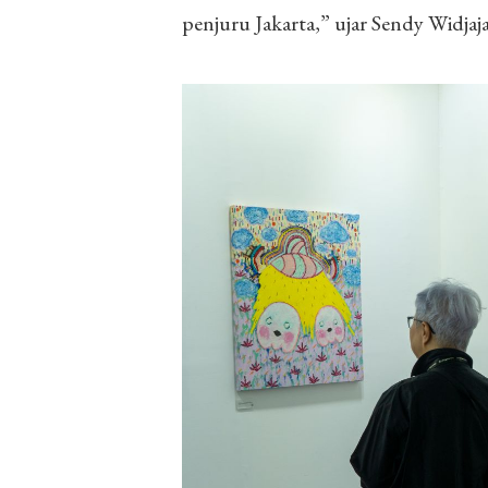
penjuru Jakarta,” ujar Sendy Widja