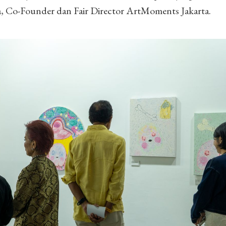
ja, Co-Founder dan Fair Director ArtMoments Jakarta.