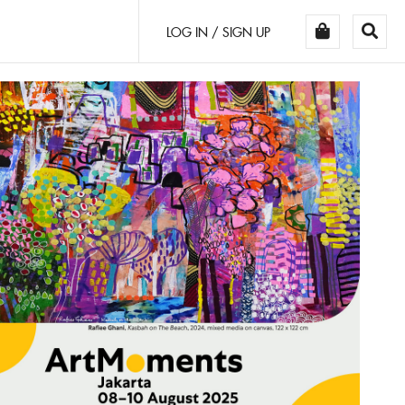
LOG IN / SIGN UP