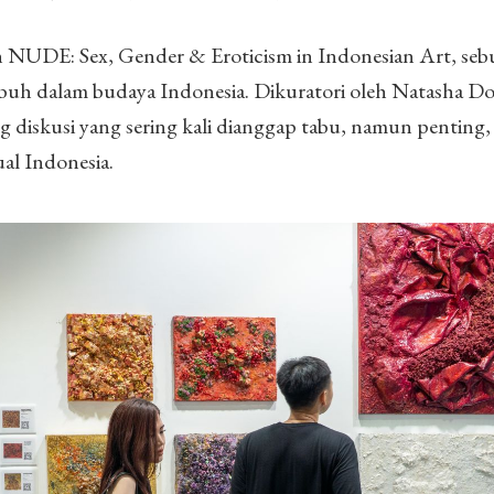
 NUDE: Sex, Gender & Eroticism in Indonesian Art, seb
tubuh dalam budaya Indonesia. Dikuratori oleh Natasha 
 diskusi yang sering kali dianggap tabu, namun penting,
al Indonesia.