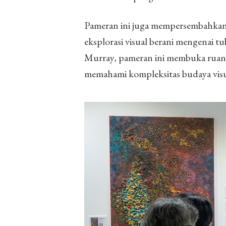
Pameran ini juga mempersembahkan
eksplorasi visual berani mengenai 
Murray, pameran ini membuka ruang
memahami kompleksitas budaya visu