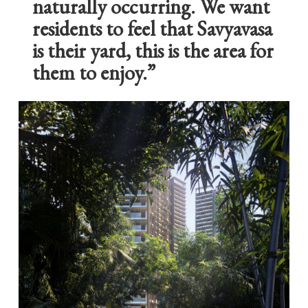
naturally occurring. We want
residents to feel that Savyavasa
is their yard, this is the area for
them to enjoy.”