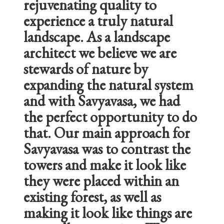
rejuvenating quality to
experience a truly natural
landscape. As a landscape
architect we believe we are
stewards of nature by
expanding the natural system
and with Savyavasa, we had
the perfect opportunity to do
that. Our main approach for
Savyavasa was to contrast the
towers and make it look like
they were placed within an
existing forest, as well as
making it look like things are