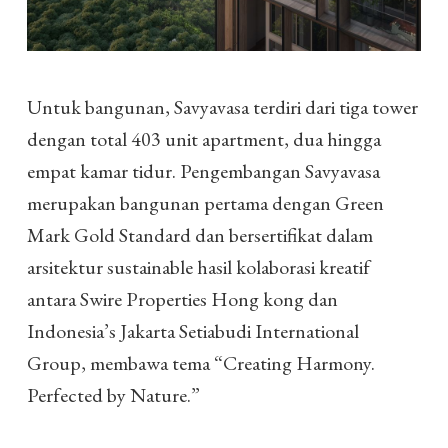
Untuk bangunan, Savyavasa terdiri dari tiga tower
dengan total 403 unit apartment, dua hingga
empat kamar tidur. Pengembangan Savyavasa
merupakan bangunan pertama dengan Green
Mark Gold Standard dan bersertifikat dalam
arsitektur sustainable hasil kolaborasi kreatif
antara Swire Properties Hong kong dan
Indonesia’s Jakarta Setiabudi International
Group, membawa tema “Creating Harmony.
Perfected by Nature.”