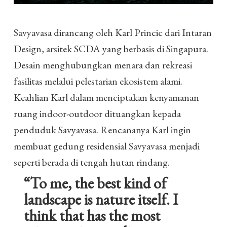
Savyavasa dirancang oleh Karl Princic dari Intaran
Design, arsitek SCDA yang berbasis di Singapura.
Desain menghubungkan menara dan rekreasi
fasilitas melalui pelestarian ekosistem alami.
Keahlian Karl dalam menciptakan kenyamanan
ruang indoor-outdoor dituangkan kepada
penduduk Savyavasa. Rencananya Karl ingin
membuat gedung residensial Savyavasa menjadi
seperti berada di tengah hutan rindang.
“To me, the best kind of
landscape is nature itself. I
think that has the most