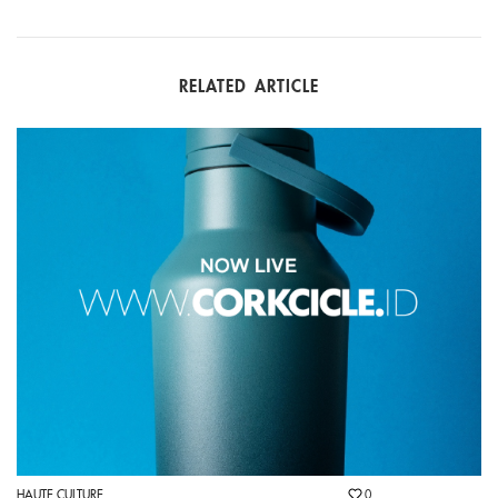
RELATED ARTICLE
HAUTE CULTURE
0