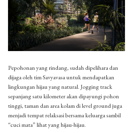
Pepohonan yang rindang, sudah dipelihara dan
dijaga oleh tim Savyavasa untuk mendapatkan
lingkungan hijau yang natural. Jogging track
sepanjang satu kilometer akan dipayungi pohon
tinggi, taman dan area kolam di level ground juga
menjadi tempat relaksasi bersama keluarga sambil
“cuci mata” lihat yang hijau-hijau.