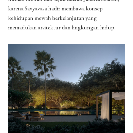
karena Savyavasa hadir membawa konsep
kehidupan mewah berkelanjutan yang
memadukan arsitektur dan lingkungan hidup.